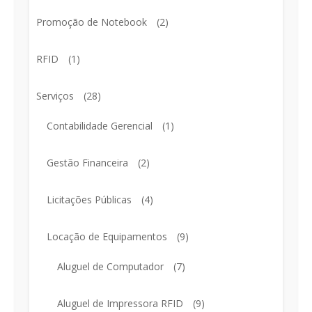
Promoção de Notebook
(2)
RFID
(1)
Serviços
(28)
Contabilidade Gerencial
(1)
Gestão Financeira
(2)
Licitações Públicas
(4)
Locação de Equipamentos
(9)
Aluguel de Computador
(7)
Aluguel de Impressora RFID
(9)