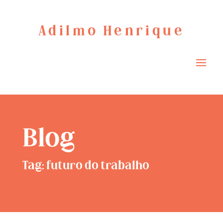
Adilmo Henrique
Blog
Tag: futuro do trabalho