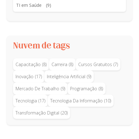
TI em Saúde
(9)
Nuvem de tags
Capacitação
(8)
Carreira
(8)
Cursos Gratuitos
(7)
Inovação
(17)
Inteligência Artificial
(9)
Mercado De Trabalho
(9)
Programação
(8)
Tecnologia
(17)
Tecnologia Da Informação
(10)
Transformação Digital
(20)