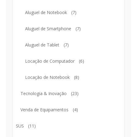
Aluguel de Notebook
(7)
Aluguel de Smartphone
(7)
Aluguel de Tablet
(7)
Locação de Computador
(6)
Locação de Notebook
(8)
Tecnologia & Inovação
(23)
Venda de Equipamentos
(4)
SUS
(11)