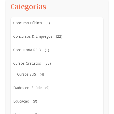
Categorias
Concurso Público
(3)
Concursos & Empregos
(22)
Consultoria RFID
(1)
Cursos Gratuitos
(33)
Cursos SUS
(4)
Dados em Saúde
(9)
Educação
(8)