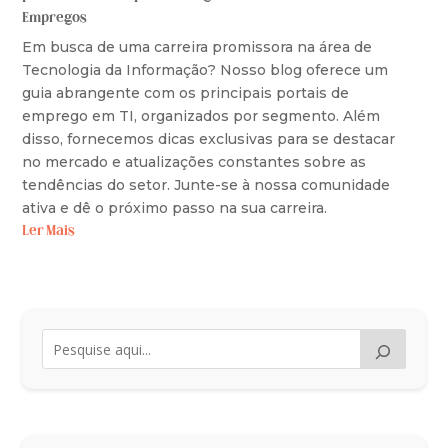
Empregos
Em busca de uma carreira promissora na área de
Tecnologia da Informação? Nosso blog oferece um
guia abrangente com os principais portais de
emprego em TI, organizados por segmento. Além
disso, fornecemos dicas exclusivas para se destacar
no mercado e atualizações constantes sobre as
tendências do setor. Junte-se à nossa comunidade
ativa e dê o próximo passo na sua carreira.
Ler Mais