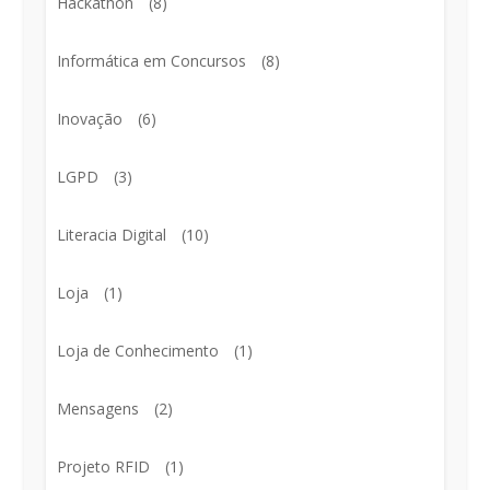
Hackathon
(8)
Informática em Concursos
(8)
Inovação
(6)
LGPD
(3)
Literacia Digital
(10)
Loja
(1)
Loja de Conhecimento
(1)
Mensagens
(2)
Projeto RFID
(1)