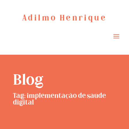
Adilmo Henrique
Blog
Tag: implementação de saúde
digital