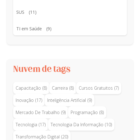
SUS
(11)
TI em Saúde
(9)
Nuvem de tags
Capacitação
(8)
Carreira
(8)
Cursos Gratuitos
(7)
Inovação
(17)
Inteligência Artificial
(9)
Mercado De Trabalho
(9)
Programação
(8)
Tecnologia
(17)
Tecnologia Da Informação
(10)
Transformação Digital
(20)