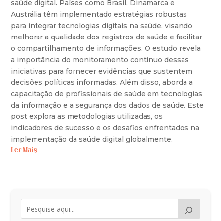
saúde digital. Países como Brasil, Dinamarca e
Austrália têm implementado estratégias robustas
para integrar tecnologias digitais na saúde, visando
melhorar a qualidade dos registros de saúde e facilitar
o compartilhamento de informações. O estudo revela
a importância do monitoramento contínuo dessas
iniciativas para fornecer evidências que sustentem
decisões políticas informadas. Além disso, aborda a
capacitação de profissionais de saúde em tecnologias
da informação e a segurança dos dados de saúde. Este
post explora as metodologias utilizadas, os
indicadores de sucesso e os desafios enfrentados na
implementação da saúde digital globalmente.
Ler Mais