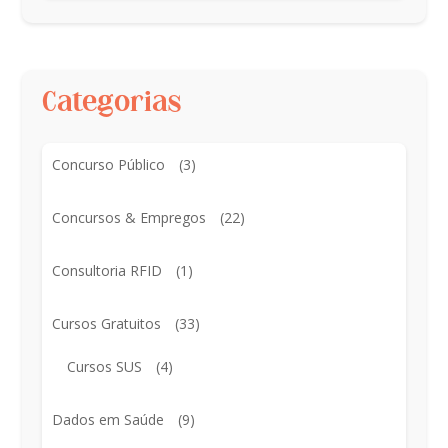
Categorias
Concurso Público
(3)
Concursos & Empregos
(22)
Consultoria RFID
(1)
Cursos Gratuitos
(33)
Cursos SUS
(4)
Dados em Saúde
(9)