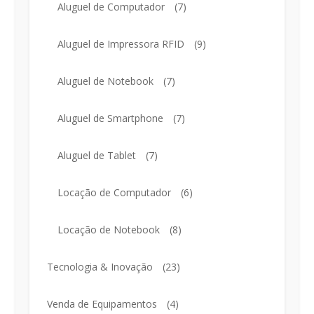
Aluguel de Computador
(7)
Aluguel de Impressora RFID
(9)
Aluguel de Notebook
(7)
Aluguel de Smartphone
(7)
Aluguel de Tablet
(7)
Locação de Computador
(6)
Locação de Notebook
(8)
Tecnologia & Inovação
(23)
Venda de Equipamentos
(4)