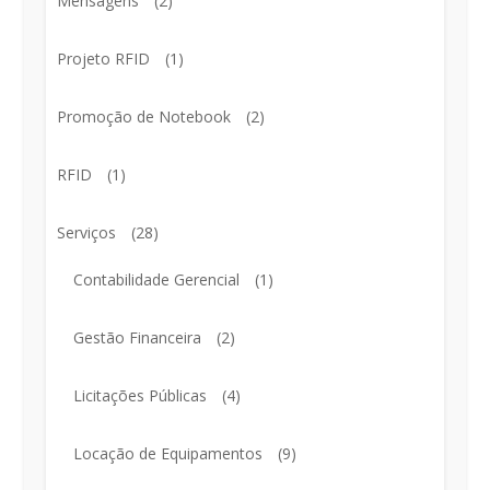
Mensagens
(2)
Projeto RFID
(1)
Promoção de Notebook
(2)
RFID
(1)
Serviços
(28)
Contabilidade Gerencial
(1)
Gestão Financeira
(2)
Licitações Públicas
(4)
Locação de Equipamentos
(9)