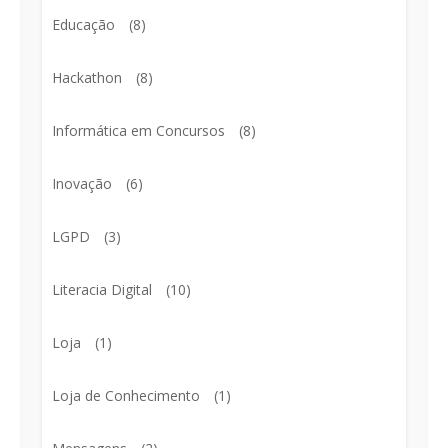
Educação
(8)
Hackathon
(8)
Informática em Concursos
(8)
Inovação
(6)
LGPD
(3)
Literacia Digital
(10)
Loja
(1)
Loja de Conhecimento
(1)