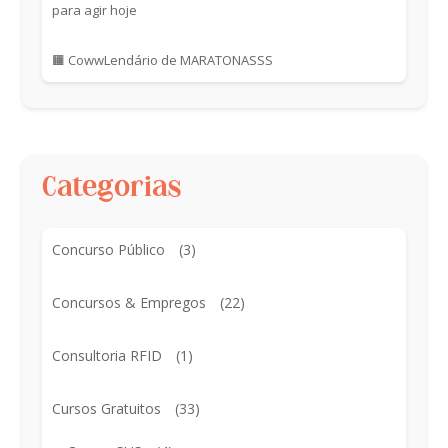
para agir hoje
🟧 CowwLendário de MARATONASSS
Categorias
Concurso Público
(3)
Concursos & Empregos
(22)
Consultoria RFID
(1)
Cursos Gratuitos
(33)