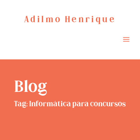
Adilmo Henrique
Blog
Tag: Informática para concursos