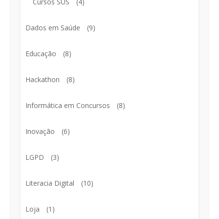
Cursos SUS
(4)
Dados em Saúde
(9)
Educação
(8)
Hackathon
(8)
Informática em Concursos
(8)
Inovação
(6)
LGPD
(3)
Literacia Digital
(10)
Loja
(1)