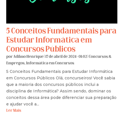
5 Conceitos Fundamentais para
Estudar Informática em
Concursos Públicos
por
Adilmo Henrique
|
17 de abril de 2024 - 01:02
|
Concursos &
Empregos
,
Informática em Concursos
5 Conceitos Fundamentais para Estudar Informática
em Concursos Públicos Olá, concurseiros! Você sabia
que a maioria dos concursos públicos inclui a
disciplina de Informática? Assim sendo, dominar os
conceitos dessa área pode diferenciar sua preparação
e ajudar você a...
Ler Mais