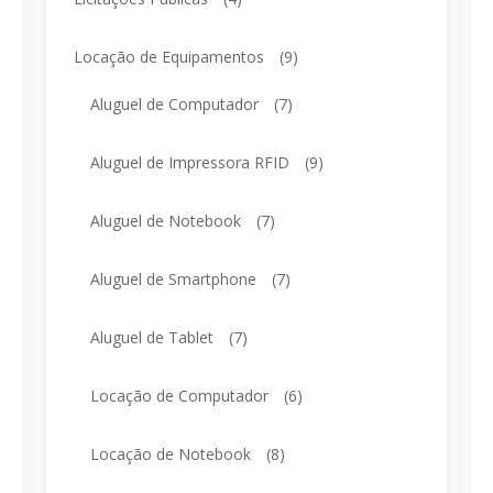
Locação de Equipamentos
(9)
Aluguel de Computador
(7)
Aluguel de Impressora RFID
(9)
Aluguel de Notebook
(7)
Aluguel de Smartphone
(7)
Aluguel de Tablet
(7)
Locação de Computador
(6)
Locação de Notebook
(8)