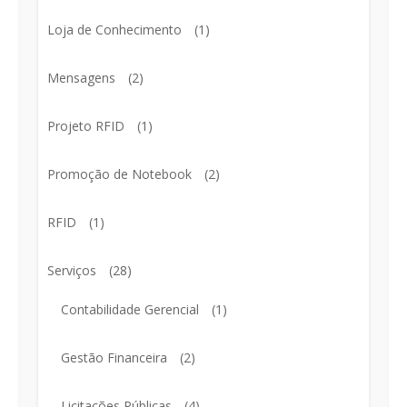
Loja de Conhecimento
(1)
Mensagens
(2)
Projeto RFID
(1)
Promoção de Notebook
(2)
RFID
(1)
Serviços
(28)
Contabilidade Gerencial
(1)
Gestão Financeira
(2)
Licitações Públicas
(4)