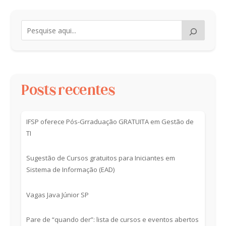
Posts recentes
IFSP oferece Pós-Grraduação GRATUITA em Gestão de
TI
Sugestão de Cursos gratuitos para Iniciantes em
Sistema de Informação (EAD)
Vagas Java Júnior SP
Pare de “quando der”: lista de cursos e eventos abertos