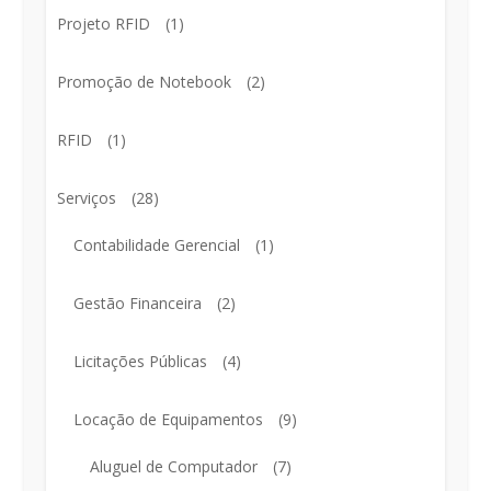
Projeto RFID
(1)
Promoção de Notebook
(2)
RFID
(1)
Serviços
(28)
Contabilidade Gerencial
(1)
Gestão Financeira
(2)
Licitações Públicas
(4)
Locação de Equipamentos
(9)
Aluguel de Computador
(7)