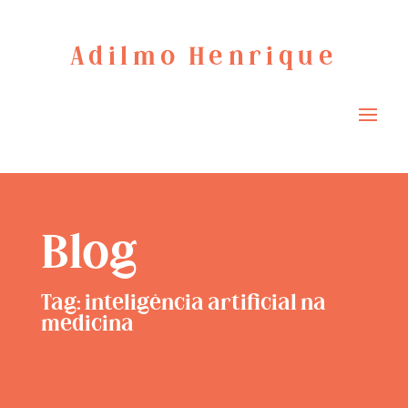
Adilmo Henrique
Blog
Tag: inteligência artificial na
medicina