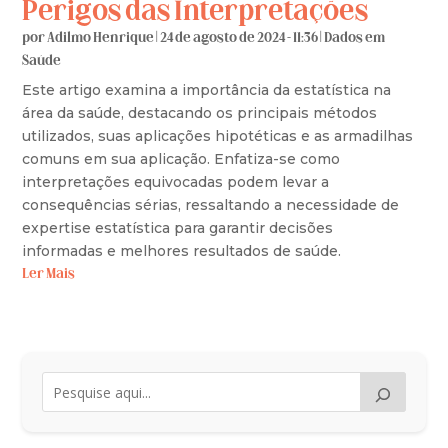
Perigos das Interpretações
por
Adilmo Henrique
|
24 de agosto de 2024 - 11:36
|
Dados em
Saúde
Este artigo examina a importância da estatística na
área da saúde, destacando os principais métodos
utilizados, suas aplicações hipotéticas e as armadilhas
comuns em sua aplicação. Enfatiza-se como
interpretações equivocadas podem levar a
consequências sérias, ressaltando a necessidade de
expertise estatística para garantir decisões
informadas e melhores resultados de saúde.
Ler Mais