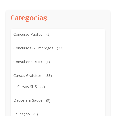
Categorias
Concurso Público
(3)
Concursos & Empregos
(22)
Consultoria RFID
(1)
Cursos Gratuitos
(33)
Cursos SUS
(4)
Dados em Saúde
(9)
Educação
(8)