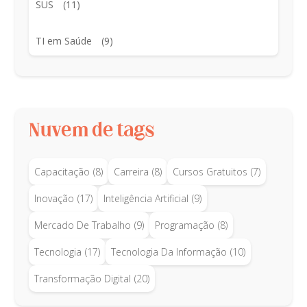
SUS
(11)
TI em Saúde
(9)
Nuvem de tags
Capacitação
(8)
Carreira
(8)
Cursos Gratuitos
(7)
Inovação
(17)
Inteligência Artificial
(9)
Mercado De Trabalho
(9)
Programação
(8)
Tecnologia
(17)
Tecnologia Da Informação
(10)
Transformação Digital
(20)