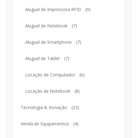
Aluguel de Impressora RFID
(9)
Aluguel de Notebook
(7)
Aluguel de Smartphone
(7)
Aluguel de Tablet
(7)
Locação de Computador
(6)
Locação de Notebook
(8)
Tecnologia & Inovação
(23)
Venda de Equipamentos
(4)