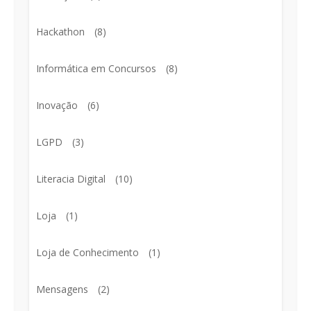
Hackathon
(8)
Informática em Concursos
(8)
Inovação
(6)
LGPD
(3)
Literacia Digital
(10)
Loja
(1)
Loja de Conhecimento
(1)
Mensagens
(2)