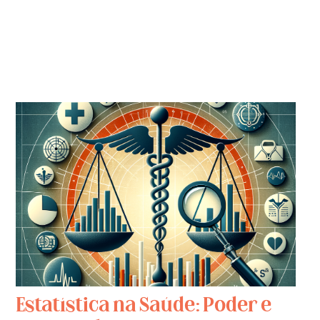
Estatística na Saúde: Poder e