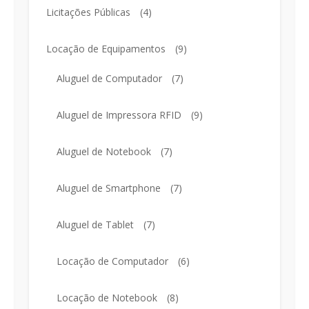
Licitações Públicas
(4)
Locação de Equipamentos
(9)
Aluguel de Computador
(7)
Aluguel de Impressora RFID
(9)
Aluguel de Notebook
(7)
Aluguel de Smartphone
(7)
Aluguel de Tablet
(7)
Locação de Computador
(6)
Locação de Notebook
(8)