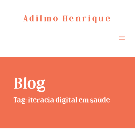
Adilmo Henrique
Blog
Tag: iteracia digital em saúde