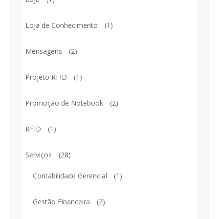
Loja de Conhecimento
(1)
Mensagens
(2)
Projeto RFID
(1)
Promoção de Notebook
(2)
RFID
(1)
Serviços
(28)
Contabilidade Gerencial
(1)
Gestão Financeira
(2)