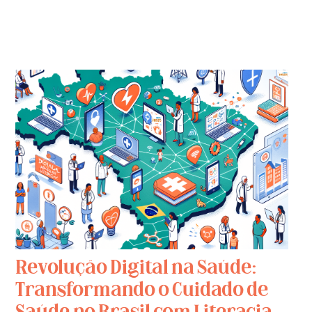
Revolução Digital na Saúde:
Transformando o Cuidado de