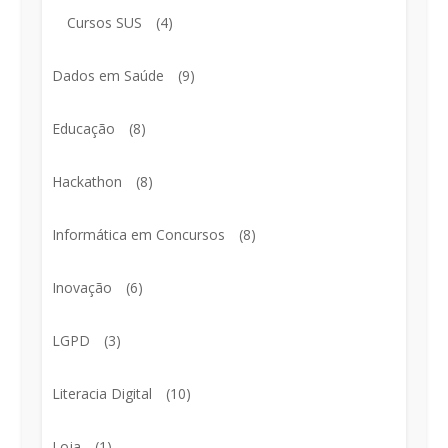
Cursos SUS
(4)
Dados em Saúde
(9)
Educação
(8)
Hackathon
(8)
Informática em Concursos
(8)
Inovação
(6)
LGPD
(3)
Literacia Digital
(10)
Loja
(1)