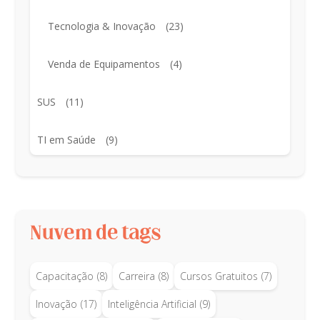
Tecnologia & Inovação
(23)
Venda de Equipamentos
(4)
SUS
(11)
TI em Saúde
(9)
Nuvem de tags
Capacitação
(8)
Carreira
(8)
Cursos Gratuitos
(7)
Inovação
(17)
Inteligência Artificial
(9)