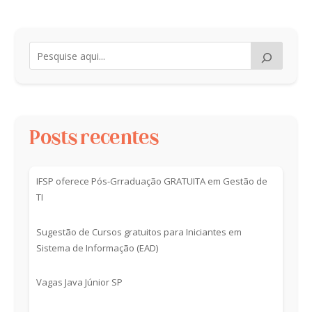
Posts recentes
IFSP oferece Pós-Grraduação GRATUITA em Gestão de
TI
Sugestão de Cursos gratuitos para Iniciantes em
Sistema de Informação (EAD)
Vagas Java Júnior SP