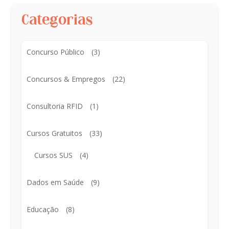
Categorias
Concurso Público
(3)
Concursos & Empregos
(22)
Consultoria RFID
(1)
Cursos Gratuitos
(33)
Cursos SUS
(4)
Dados em Saúde
(9)
Educação
(8)