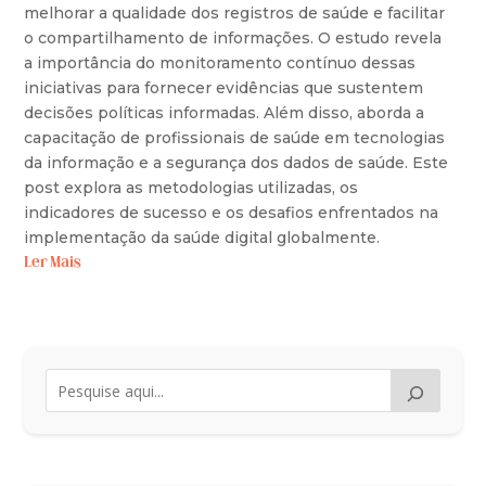
melhorar a qualidade dos registros de saúde e facilitar
o compartilhamento de informações. O estudo revela
a importância do monitoramento contínuo dessas
iniciativas para fornecer evidências que sustentem
decisões políticas informadas. Além disso, aborda a
capacitação de profissionais de saúde em tecnologias
da informação e a segurança dos dados de saúde. Este
post explora as metodologias utilizadas, os
indicadores de sucesso e os desafios enfrentados na
implementação da saúde digital globalmente.
Ler Mais