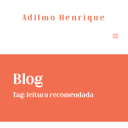
Adilmo Henrique
Blog
Tag: leitura recomendada