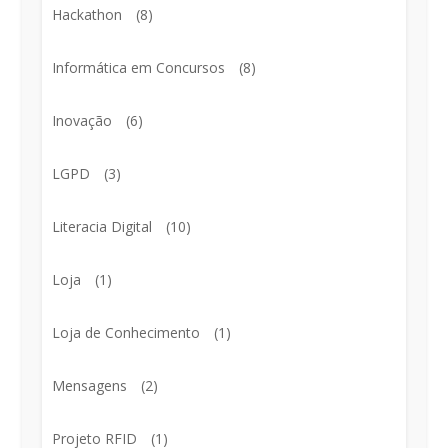
Hackathon
(8)
Informática em Concursos
(8)
Inovação
(6)
LGPD
(3)
Literacia Digital
(10)
Loja
(1)
Loja de Conhecimento
(1)
Mensagens
(2)
Projeto RFID
(1)