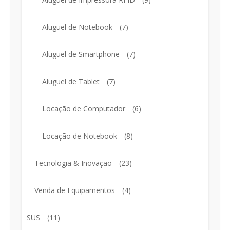
Aluguel de Notebook
(7)
Aluguel de Smartphone
(7)
Aluguel de Tablet
(7)
Locação de Computador
(6)
Locação de Notebook
(8)
Tecnologia & Inovação
(23)
Venda de Equipamentos
(4)
SUS
(11)