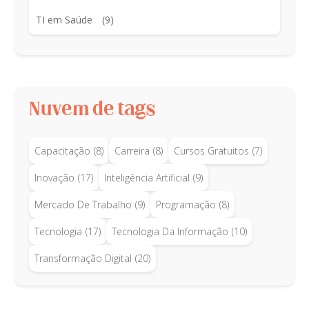
TI em Saúde
(9)
Nuvem de tags
Capacitação
(8)
Carreira
(8)
Cursos Gratuitos
(7)
Inovação
(17)
Inteligência Artificial
(9)
Mercado De Trabalho
(9)
Programação
(8)
Tecnologia
(17)
Tecnologia Da Informação
(10)
Transformação Digital
(20)