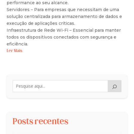
performance ao seu alcance.
Servidores – Para empresas que necessitam de uma
solução centralizada para armazenamento de dados e
execução de aplicações críticas.
Infraestrutura de Rede Wi-Fi – Essencial para manter
todos os dispositivos conectados com segurança e
eficiência.
Ler Mais
Posts recentes