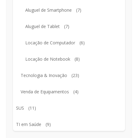
Aluguel de Smartphone
(7)
Aluguel de Tablet
(7)
Locação de Computador
(6)
Locação de Notebook
(8)
Tecnologia & Inovação
(23)
Venda de Equipamentos
(4)
SUS
(11)
TI em Saúde
(9)