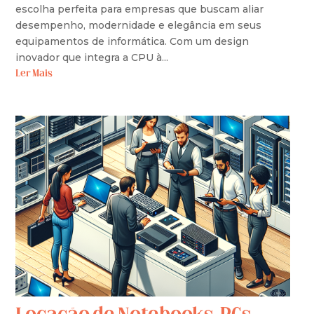
escolha perfeita para empresas que buscam aliar
desempenho, modernidade e elegância em seus
equipamentos de informática. Com um design
inovador que integra a CPU à...
Ler Mais