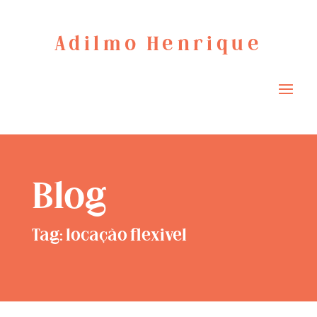
Adilmo Henrique
Blog
Tag: locação flexivel