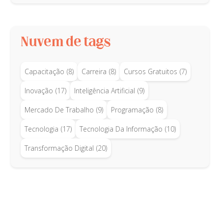
Nuvem de tags
Capacitação
(8)
Carreira
(8)
Cursos Gratuitos
(7)
Inovação
(17)
Inteligência Artificial
(9)
Mercado De Trabalho
(9)
Programação
(8)
Tecnologia
(17)
Tecnologia Da Informação
(10)
Transformação Digital
(20)