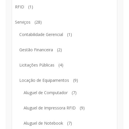
RFID
(1)
Serviços
(28)
Contabilidade Gerencial
(1)
Gestão Financeira
(2)
Licitações Públicas
(4)
Locação de Equipamentos
(9)
Aluguel de Computador
(7)
Aluguel de Impressora RFID
(9)
Aluguel de Notebook
(7)