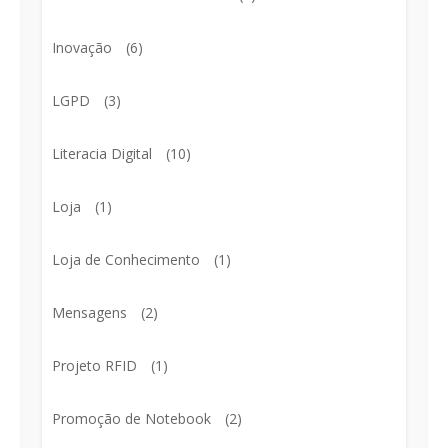
Inovação
(6)
LGPD
(3)
Literacia Digital
(10)
Loja
(1)
Loja de Conhecimento
(1)
Mensagens
(2)
Projeto RFID
(1)
Promoção de Notebook
(2)