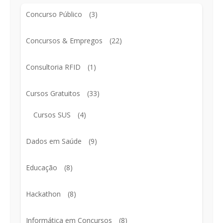
Concurso Público
(3)
Concursos & Empregos
(22)
Consultoria RFID
(1)
Cursos Gratuitos
(33)
Cursos SUS
(4)
Dados em Saúde
(9)
Educação
(8)
Hackathon
(8)
Informática em Concursos
(8)