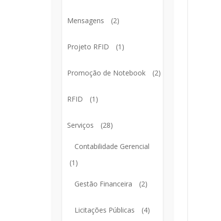
Mensagens
(2)
Projeto RFID
(1)
Promoção de Notebook
(2)
RFID
(1)
Serviços
(28)
Contabilidade Gerencial
(1)
Gestão Financeira
(2)
Licitações Públicas
(4)