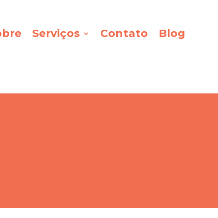
obre
Serviços
Contato
Blog