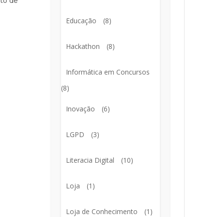
to de
Educação
(8)
Hackathon
(8)
Informática em Concursos
(8)
Inovação
(6)
LGPD
(3)
Literacia Digital
(10)
Loja
(1)
Loja de Conhecimento
(1)