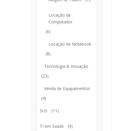
Locação de
Computador
(6)
Locação de Notebook
(8)
Tecnologia & Inovação
(23)
Venda de Equipamentos
(4)
SUS
(11)
TI em Saúde
(9)