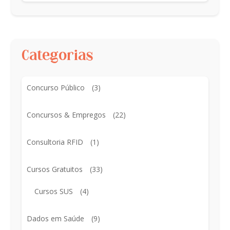
Categorias
Concurso Público
(3)
Concursos & Empregos
(22)
Consultoria RFID
(1)
Cursos Gratuitos
(33)
Cursos SUS
(4)
Dados em Saúde
(9)