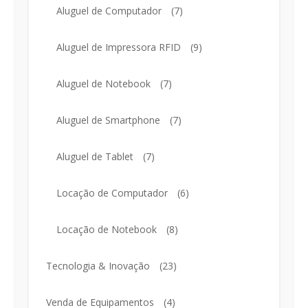
Aluguel de Computador
(7)
Aluguel de Impressora RFID
(9)
Aluguel de Notebook
(7)
Aluguel de Smartphone
(7)
Aluguel de Tablet
(7)
Locação de Computador
(6)
Locação de Notebook
(8)
Tecnologia & Inovação
(23)
Venda de Equipamentos
(4)