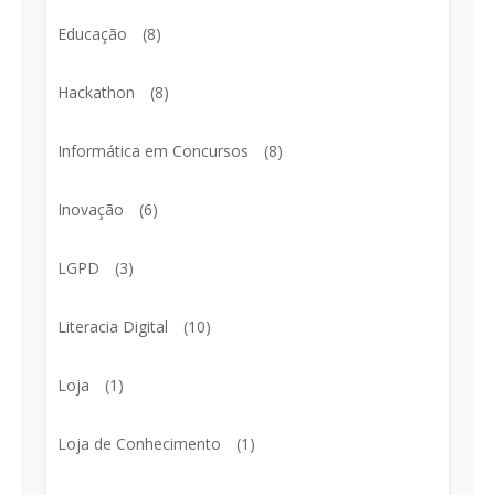
Educação
(8)
Hackathon
(8)
Informática em Concursos
(8)
Inovação
(6)
LGPD
(3)
Literacia Digital
(10)
Loja
(1)
Loja de Conhecimento
(1)