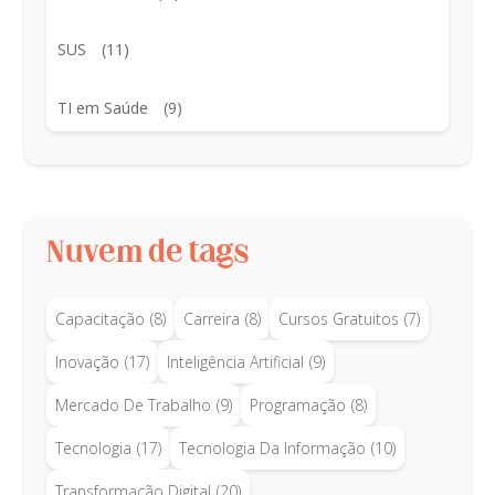
SUS
(11)
TI em Saúde
(9)
Nuvem de tags
Capacitação
(8)
Carreira
(8)
Cursos Gratuitos
(7)
Inovação
(17)
Inteligência Artificial
(9)
Mercado De Trabalho
(9)
Programação
(8)
Tecnologia
(17)
Tecnologia Da Informação
(10)
Transformação Digital
(20)