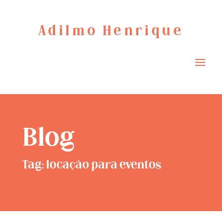
Adilmo Henrique
Blog
Tag: locação para eventos