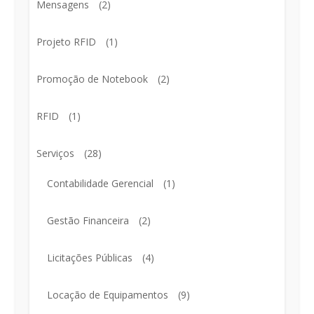
Mensagens
(2)
Projeto RFID
(1)
Promoção de Notebook
(2)
RFID
(1)
Serviços
(28)
Contabilidade Gerencial
(1)
Gestão Financeira
(2)
Licitações Públicas
(4)
Locação de Equipamentos
(9)