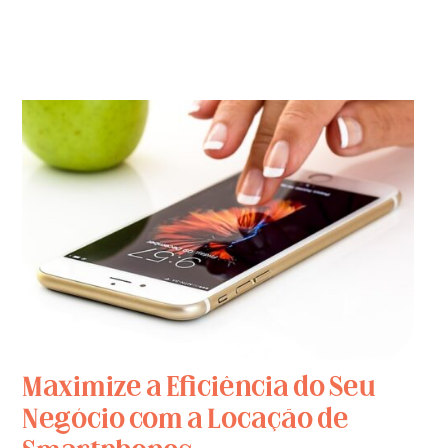
Maximize a Eficiência do Seu
Negócio com a Locação de