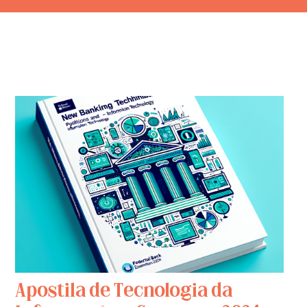
Apostila de Tecnologia da