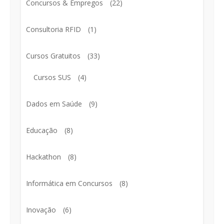
Concursos & Empregos
(22)
Consultoria RFID
(1)
Cursos Gratuitos
(33)
Cursos SUS
(4)
Dados em Saúde
(9)
Educação
(8)
Hackathon
(8)
Informática em Concursos
(8)
Inovação
(6)