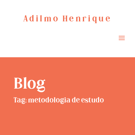
Adilmo Henrique
Blog
Tag: metodologia de estudo