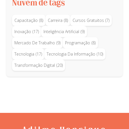
Nuvem de tags
Capacitação
(8)
Carreira
(8)
Cursos Gratuitos
(7)
Inovação
(17)
Inteligência Artificial
(9)
Mercado De Trabalho
(9)
Programação
(8)
Tecnologia
(17)
Tecnologia Da Informação
(10)
Transformação Digital
(20)