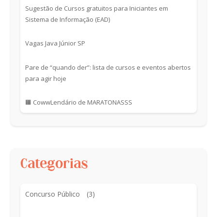
Sugestão de Cursos gratuitos para Iniciantes em
Sistema de Informação (EAD)
Vagas Java Júnior SP
Pare de “quando der”: lista de cursos e eventos abertos
para agir hoje
🟧 CowwLendário de MARATONASSS
Categorias
Concurso Público
(3)