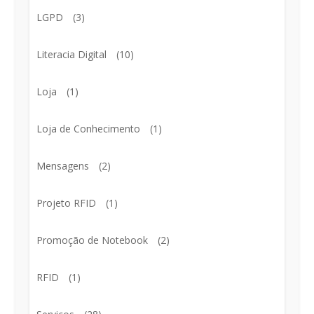
LGPD
(3)
Literacia Digital
(10)
Loja
(1)
Loja de Conhecimento
(1)
Mensagens
(2)
Projeto RFID
(1)
Promoção de Notebook
(2)
RFID
(1)