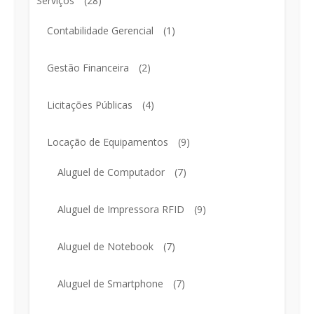
Serviços
(28)
Contabilidade Gerencial
(1)
Gestão Financeira
(2)
Licitações Públicas
(4)
Locação de Equipamentos
(9)
Aluguel de Computador
(7)
Aluguel de Impressora RFID
(9)
Aluguel de Notebook
(7)
Aluguel de Smartphone
(7)