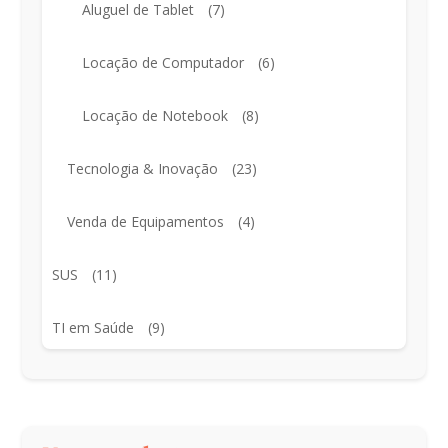
Aluguel de Tablet
(7)
Locação de Computador
(6)
Locação de Notebook
(8)
Tecnologia & Inovação
(23)
Venda de Equipamentos
(4)
SUS
(11)
TI em Saúde
(9)