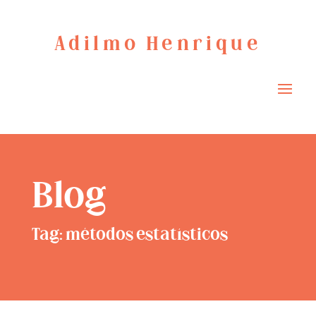
Adilmo Henrique
Blog
Tag: métodos estatísticos