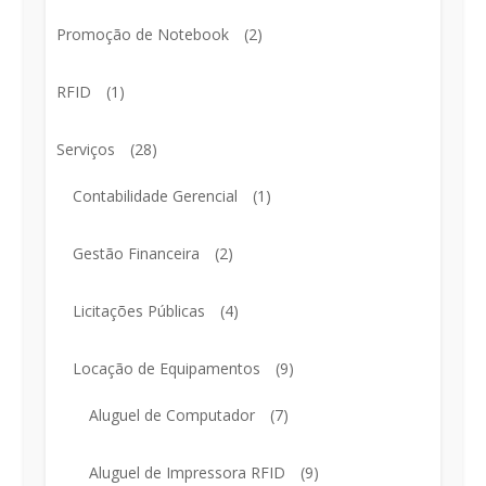
Promoção de Notebook
(2)
RFID
(1)
Serviços
(28)
Contabilidade Gerencial
(1)
Gestão Financeira
(2)
Licitações Públicas
(4)
Locação de Equipamentos
(9)
Aluguel de Computador
(7)
Aluguel de Impressora RFID
(9)