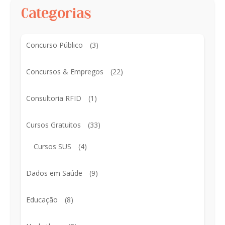
Categorias
Concurso Público
(3)
Concursos & Empregos
(22)
Consultoria RFID
(1)
Cursos Gratuitos
(33)
Cursos SUS
(4)
Dados em Saúde
(9)
Educação
(8)