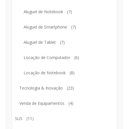
Aluguel de Notebook
(7)
Aluguel de Smartphone
(7)
Aluguel de Tablet
(7)
Locação de Computador
(6)
Locação de Notebook
(8)
Tecnologia & Inovação
(23)
Venda de Equipamentos
(4)
SUS
(11)