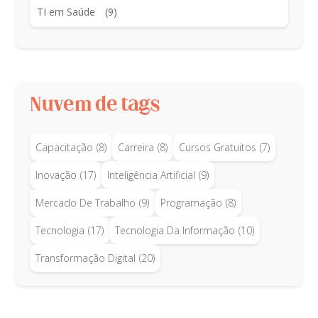
TI em Saúde
(9)
Nuvem de tags
Capacitação
(8)
Carreira
(8)
Cursos Gratuitos
(7)
Inovação
(17)
Inteligência Artificial
(9)
Mercado De Trabalho
(9)
Programação
(8)
Tecnologia
(17)
Tecnologia Da Informação
(10)
Transformação Digital
(20)