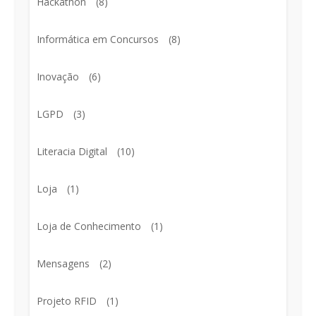
Hackathon
(8)
Informática em Concursos
(8)
Inovação
(6)
LGPD
(3)
Literacia Digital
(10)
Loja
(1)
Loja de Conhecimento
(1)
Mensagens
(2)
Projeto RFID
(1)