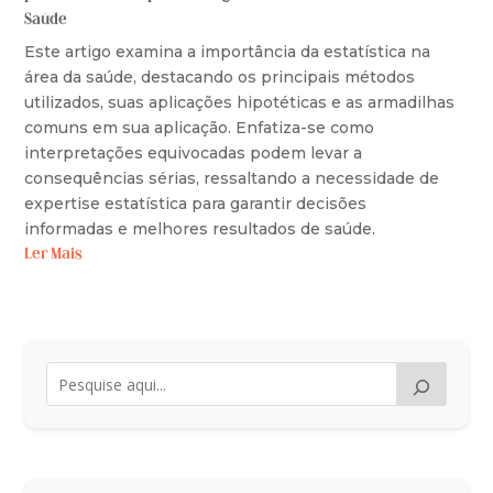
Saúde
Este artigo examina a importância da estatística na
área da saúde, destacando os principais métodos
utilizados, suas aplicações hipotéticas e as armadilhas
comuns em sua aplicação. Enfatiza-se como
interpretações equivocadas podem levar a
consequências sérias, ressaltando a necessidade de
expertise estatística para garantir decisões
informadas e melhores resultados de saúde.
Ler Mais