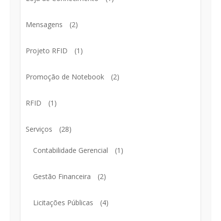
Mensagens
(2)
Projeto RFID
(1)
Promoção de Notebook
(2)
RFID
(1)
Serviços
(28)
Contabilidade Gerencial
(1)
Gestão Financeira
(2)
Licitações Públicas
(4)