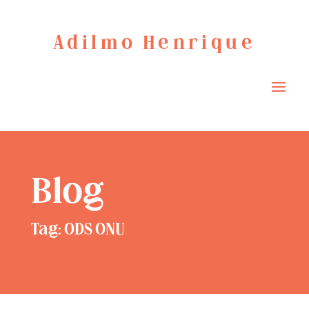
Adilmo Henrique
Blog
Tag: ODS ONU