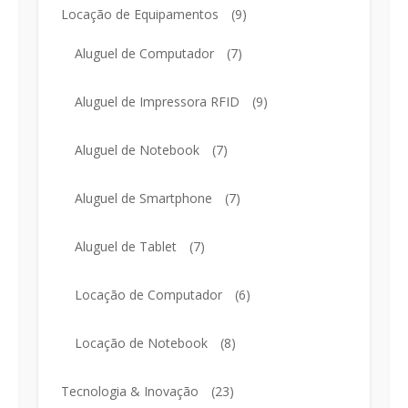
Locação de Equipamentos
(9)
Aluguel de Computador
(7)
Aluguel de Impressora RFID
(9)
Aluguel de Notebook
(7)
Aluguel de Smartphone
(7)
Aluguel de Tablet
(7)
Locação de Computador
(6)
Locação de Notebook
(8)
Tecnologia & Inovação
(23)