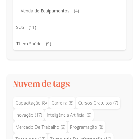
Venda de Equipamentos
(4)
SUS
(11)
TI em Saúde
(9)
Nuvem de tags
Capacitação
(8)
Carreira
(8)
Cursos Gratuitos
(7)
Inovação
(17)
Inteligência Artificial
(9)
Mercado De Trabalho
(9)
Programação
(8)