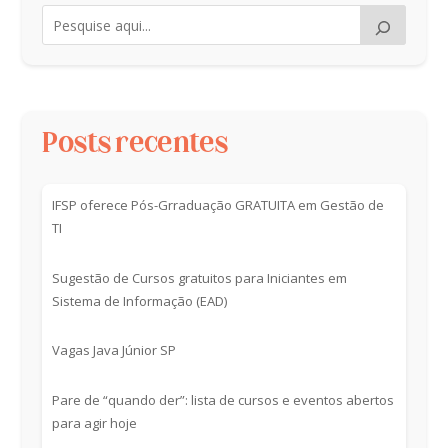
Posts recentes
IFSP oferece Pós-Grraduação GRATUITA em Gestão de
TI
Sugestão de Cursos gratuitos para Iniciantes em
Sistema de Informação (EAD)
Vagas Java Júnior SP
Pare de “quando der”: lista de cursos e eventos abertos
para agir hoje