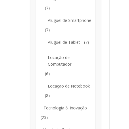
(7)
Aluguel de Smartphone
(7)
Aluguel de Tablet
(7)
Locação de
Computador
(6)
Locação de Notebook
(8)
Tecnologia & Inovação
(23)