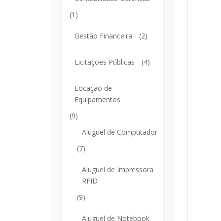
(1)
Gestão Financeira
(2)
Licitações Públicas
(4)
Locação de
Equipamentos
(9)
Aluguel de Computador
(7)
Aluguel de Impressora
RFID
(9)
Aluguel de Notebook