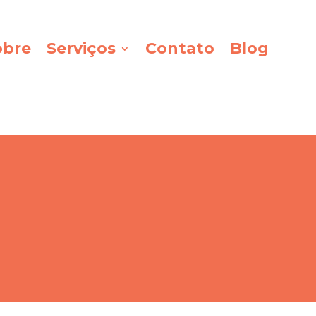
obre
Serviços
Contato
Blog