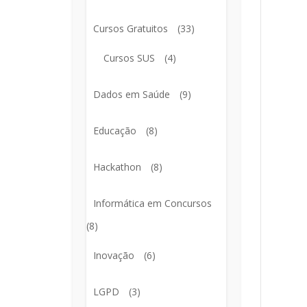
Cursos Gratuitos
(33)
Cursos SUS
(4)
Dados em Saúde
(9)
Educação
(8)
Hackathon
(8)
Informática em Concursos
(8)
Inovação
(6)
LGPD
(3)