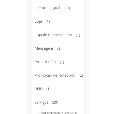
Literacia Digital
(10)
Loja
(1)
Loja de Conhecimento
(1)
Mensagens
(2)
Projeto RFID
(1)
Promoção de Notebook
(2)
RFID
(1)
Serviços
(28)
Contabilidade Gerencial