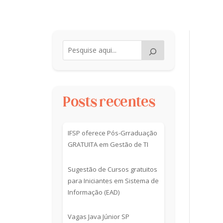
Posts recentes
IFSP oferece Pós-Grraduação
GRATUITA em Gestão de TI
Sugestão de Cursos gratuitos
para Iniciantes em Sistema de
Informação (EAD)
Vagas Java Júnior SP