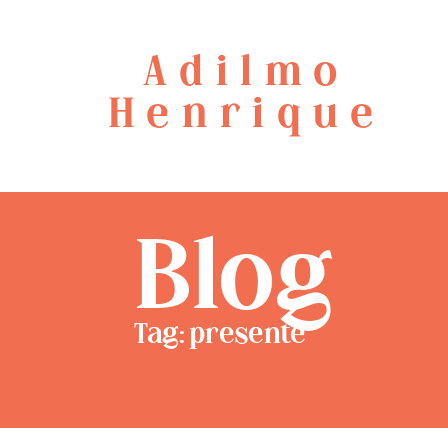
Adilmo
Henrique
Blog
Tag: presente