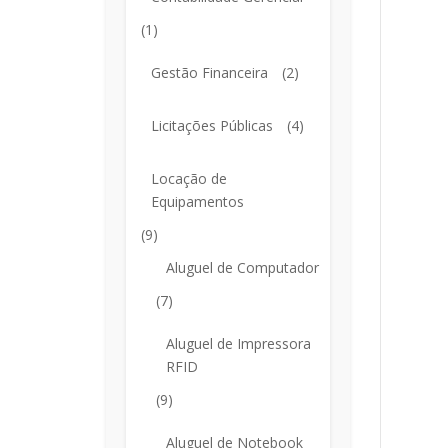
(1)
Gestão Financeira
(2)
Licitações Públicas
(4)
Locação de
Equipamentos
(9)
Aluguel de Computador
(7)
Aluguel de Impressora
RFID
(9)
Aluguel de Notebook