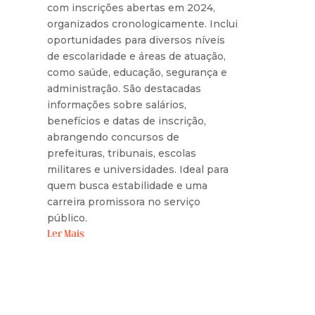
com inscrições abertas em 2024,
organizados cronologicamente. Inclui
oportunidades para diversos níveis
de escolaridade e áreas de atuação,
como saúde, educação, segurança e
administração. São destacadas
informações sobre salários,
benefícios e datas de inscrição,
abrangendo concursos de
prefeituras, tribunais, escolas
militares e universidades. Ideal para
quem busca estabilidade e uma
carreira promissora no serviço
público.
Ler Mais