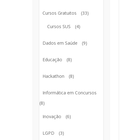
Cursos Gratuitos
(33)
Cursos SUS
(4)
Dados em Saúde
(9)
Educação
(8)
Hackathon
(8)
Informática em Concursos
(8)
Inovação
(6)
LGPD
(3)