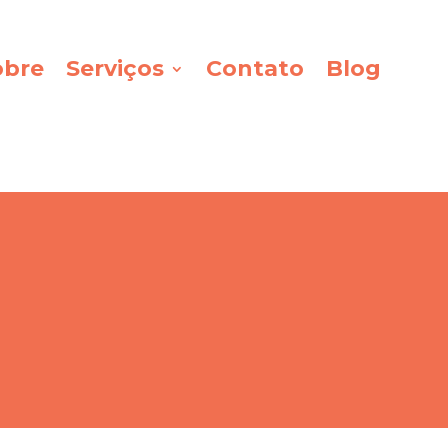
obre
Serviços
Contato
Blog