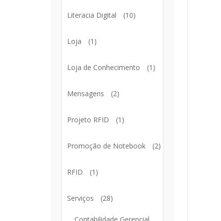
Literacia Digital
(10)
Loja
(1)
Loja de Conhecimento
(1)
Mensagens
(2)
Projeto RFID
(1)
Promoção de Notebook
(2)
RFID
(1)
Serviços
(28)
Contabilidade Gerencial