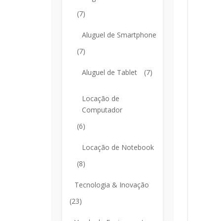
(7)
Aluguel de Smartphone
(7)
Aluguel de Tablet
(7)
Locação de
Computador
(6)
Locação de Notebook
(8)
Tecnologia & Inovação
(23)