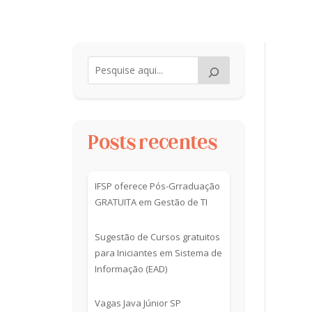
Posts recentes
IFSP oferece Pós-Grraduação
GRATUITA em Gestão de TI
Sugestão de Cursos gratuitos
para Iniciantes em Sistema de
Informação (EAD)
Vagas Java Júnior SP