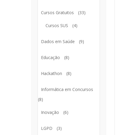
Cursos Gratuitos
(33)
Cursos SUS
(4)
Dados em Saúde
(9)
Educação
(8)
Hackathon
(8)
Informática em Concursos
(8)
Inovação
(6)
LGPD
(3)