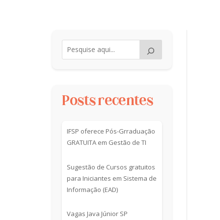
Posts recentes
IFSP oferece Pós-Grraduação
GRATUITA em Gestão de TI
Sugestão de Cursos gratuitos
para Iniciantes em Sistema de
Informação (EAD)
Vagas Java Júnior SP