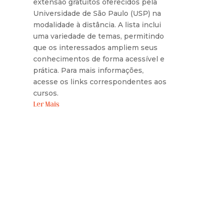
extensão gratuitos oferecidos pela
Universidade de São Paulo (USP) na
modalidade à distância. A lista inclui
uma variedade de temas, permitindo
que os interessados ampliem seus
conhecimentos de forma acessível e
prática. Para mais informações,
acesse os links correspondentes aos
cursos.
Ler Mais