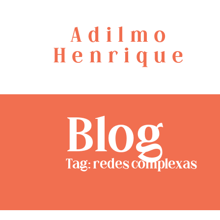
Adilmo
Henrique
Blog
Tag: redes complexas