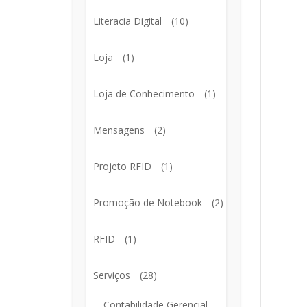
Literacia Digital
(10)
Loja
(1)
Loja de Conhecimento
(1)
Mensagens
(2)
Projeto RFID
(1)
Promoção de Notebook
(2)
RFID
(1)
Serviços
(28)
Contabilidade Gerencial