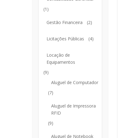
(1)
Gestão Financeira
(2)
Licitações Públicas
(4)
Locação de
Equipamentos
(9)
Aluguel de Computador
(7)
Aluguel de Impressora
RFID
(9)
Aluguel de Notebook