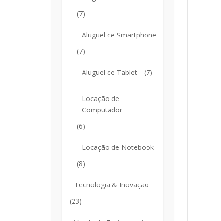
(7)
Aluguel de Smartphone
(7)
Aluguel de Tablet
(7)
Locação de
Computador
(6)
Locação de Notebook
(8)
Tecnologia & Inovação
(23)