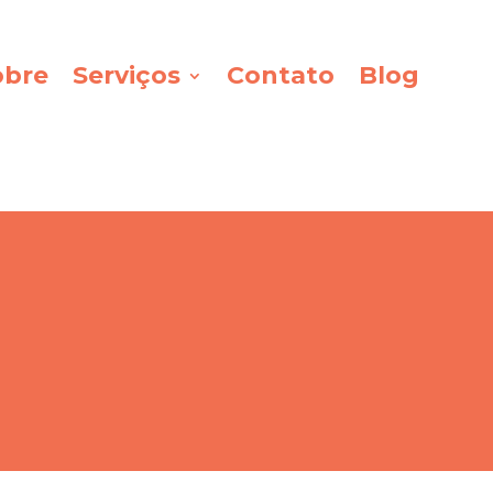
obre
Serviços
Contato
Blog