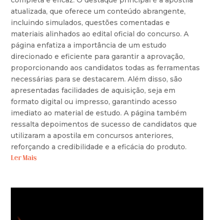
atualizada, que oferece um conteúdo abrangente,
incluindo simulados, questões comentadas e
materiais alinhados ao edital oficial do concurso. A
página enfatiza a importância de um estudo
direcionado e eficiente para garantir a aprovação,
proporcionando aos candidatos todas as ferramentas
necessárias para se destacarem. Além disso, são
apresentadas facilidades de aquisição, seja em
formato digital ou impresso, garantindo acesso
imediato ao material de estudo. A página também
ressalta depoimentos de sucesso de candidatos que
utilizaram a apostila em concursos anteriores,
reforçando a credibilidade e a eficácia do produto.
Ler Mais