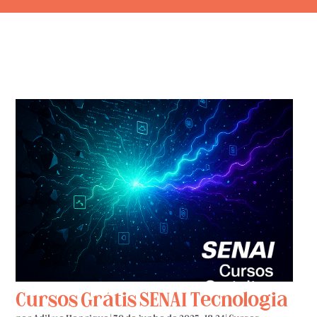
Cursos Grátis SENAI Tecnologia