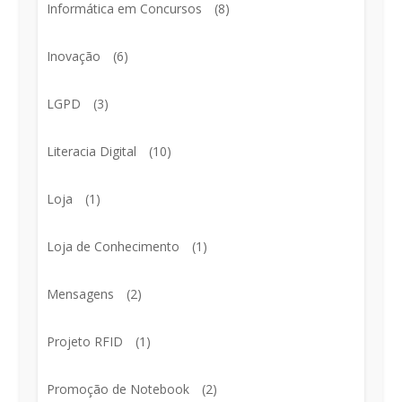
Informática em Concursos
(8)
Inovação
(6)
LGPD
(3)
Literacia Digital
(10)
Loja
(1)
Loja de Conhecimento
(1)
Mensagens
(2)
Projeto RFID
(1)
Promoção de Notebook
(2)