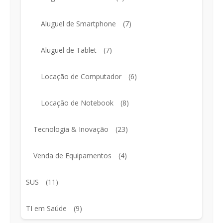
Aluguel de Smartphone
(7)
Aluguel de Tablet
(7)
Locação de Computador
(6)
Locação de Notebook
(8)
Tecnologia & Inovação
(23)
Venda de Equipamentos
(4)
SUS
(11)
TI em Saúde
(9)