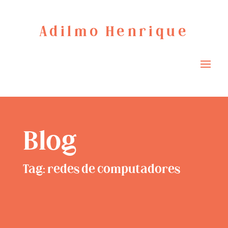
Adilmo Henrique
Blog
Tag: redes de computadores