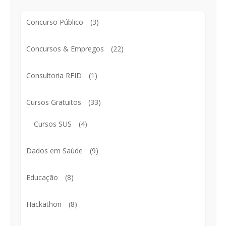
Concurso Público
(3)
Concursos & Empregos
(22)
Consultoria RFID
(1)
Cursos Gratuitos
(33)
Cursos SUS
(4)
Dados em Saúde
(9)
Educação
(8)
Hackathon
(8)