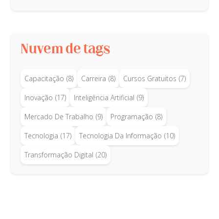
Nuvem de tags
Capacitação
(8)
Carreira
(8)
Cursos Gratuitos
(7)
Inovação
(17)
Inteligência Artificial
(9)
Mercado De Trabalho
(9)
Programação
(8)
Tecnologia
(17)
Tecnologia Da Informação
(10)
Transformação Digital
(20)