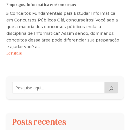
Empregos
,
Informática em Concursos
5 Conceitos Fundamentais para Estudar Informática
em Concursos Públicos Olá, concurseiros! Você sabia
que a maioria dos concursos públicos inclui a
disciplina de Informática? Assim sendo, dominar os
conceitos dessa área pode diferenciar sua preparação
e ajudar você a...
Ler Mais
Posts recentes