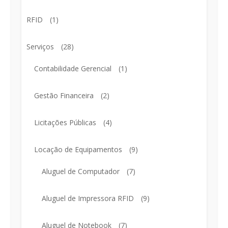
RFID
(1)
Serviços
(28)
Contabilidade Gerencial
(1)
Gestão Financeira
(2)
Licitações Públicas
(4)
Locação de Equipamentos
(9)
Aluguel de Computador
(7)
Aluguel de Impressora RFID
(9)
Aluguel de Notebook
(7)