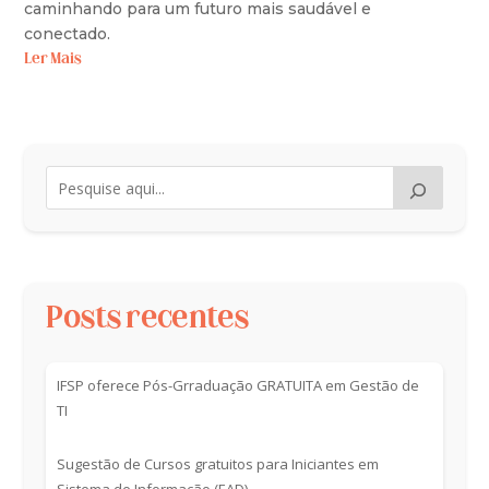
caminhando para um futuro mais saudável e
conectado.
Ler Mais
Posts recentes
IFSP oferece Pós-Grraduação GRATUITA em Gestão de
TI
Sugestão de Cursos gratuitos para Iniciantes em