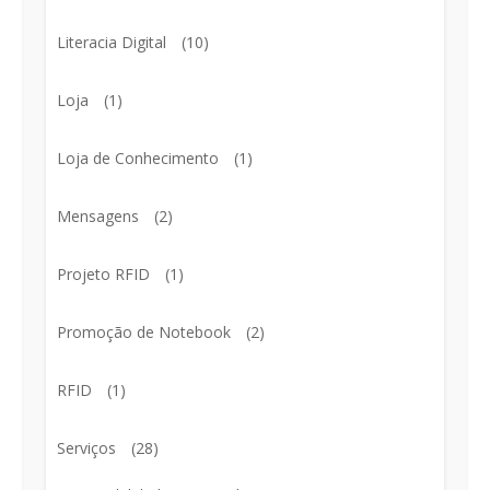
Literacia Digital
(10)
Loja
(1)
Loja de Conhecimento
(1)
Mensagens
(2)
Projeto RFID
(1)
Promoção de Notebook
(2)
RFID
(1)
Serviços
(28)