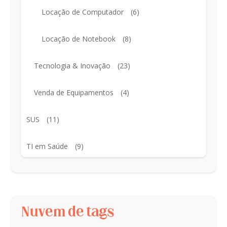
Locação de Computador
(6)
Locação de Notebook
(8)
Tecnologia & Inovação
(23)
Venda de Equipamentos
(4)
SUS
(11)
TI em Saúde
(9)
Nuvem de tags