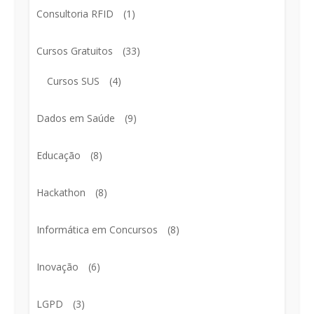
Consultoria RFID
(1)
Cursos Gratuitos
(33)
Cursos SUS
(4)
Dados em Saúde
(9)
Educação
(8)
Hackathon
(8)
Informática em Concursos
(8)
Inovação
(6)
LGPD
(3)