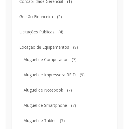
Contabilidade Gerencial
(1)
Gestão Financeira
(2)
Licitações Públicas
(4)
Locação de Equipamentos
(9)
Aluguel de Computador
(7)
Aluguel de Impressora RFID
(9)
Aluguel de Notebook
(7)
Aluguel de Smartphone
(7)
Aluguel de Tablet
(7)