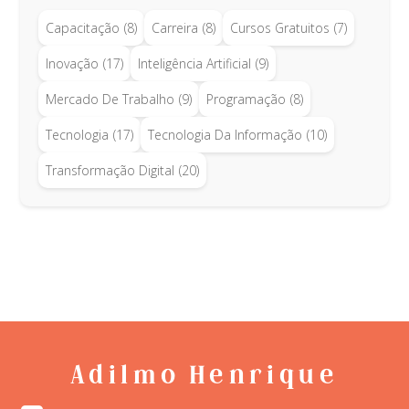
Capacitação
(8)
Carreira
(8)
Cursos Gratuitos
(7)
Inovação
(17)
Inteligência Artificial
(9)
Mercado De Trabalho
(9)
Programação
(8)
Tecnologia
(17)
Tecnologia Da Informação
(10)
Transformação Digital
(20)
Adilmo Henrique