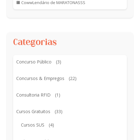
🟧 CowwLendário de MARATONASSS
Categorias
Concurso Público
(3)
Concursos & Empregos
(22)
Consultoria RFID
(1)
Cursos Gratuitos
(33)
Cursos SUS
(4)