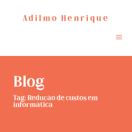
Adilmo Henrique
Blog
Tag: Redução de custos em
informática