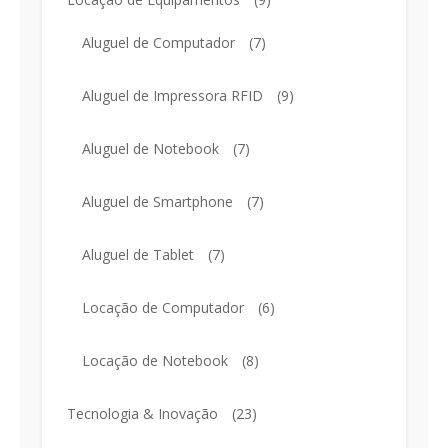
Aluguel de Computador
(7)
Aluguel de Impressora RFID
(9)
Aluguel de Notebook
(7)
Aluguel de Smartphone
(7)
Aluguel de Tablet
(7)
Locação de Computador
(6)
Locação de Notebook
(8)
Tecnologia & Inovação
(23)