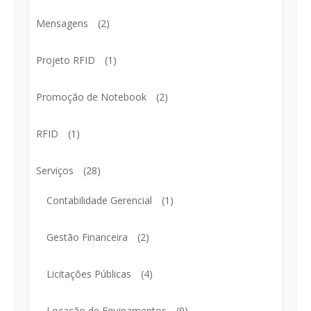
Mensagens
(2)
Projeto RFID
(1)
Promoção de Notebook
(2)
RFID
(1)
Serviços
(28)
Contabilidade Gerencial
(1)
Gestão Financeira
(2)
Licitações Públicas
(4)
Locação de Equipamentos
(9)