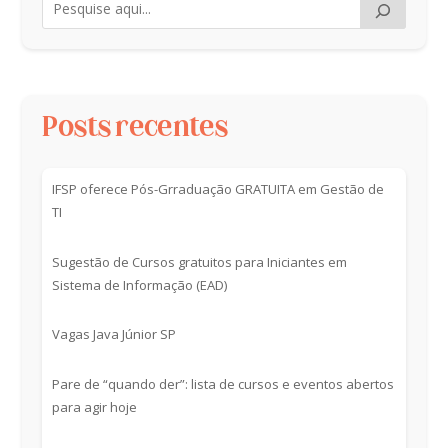
Posts recentes
IFSP oferece Pós-Grraduação GRATUITA em Gestão de
TI
Sugestão de Cursos gratuitos para Iniciantes em
Sistema de Informação (EAD)
Vagas Java Júnior SP
Pare de “quando der”: lista de cursos e eventos abertos
para agir hoje