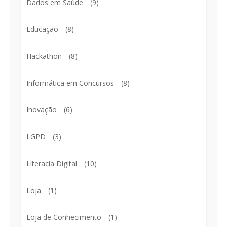
Dados em Saúde
(9)
Educação
(8)
Hackathon
(8)
Informática em Concursos
(8)
Inovação
(6)
LGPD
(3)
Literacia Digital
(10)
Loja
(1)
Loja de Conhecimento
(1)