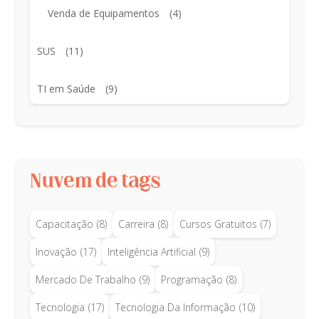
Venda de Equipamentos
(4)
SUS
(11)
TI em Saúde
(9)
Nuvem de tags
Capacitação
(8)
Carreira
(8)
Cursos Gratuitos
(7)
Inovação
(17)
Inteligência Artificial
(9)
Mercado De Trabalho
(9)
Programação
(8)
Tecnologia
(17)
Tecnologia Da Informação
(10)