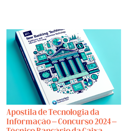
Apostila de Tecnologia da
Informação – Concurso 2024 –