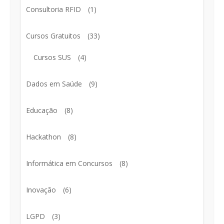
Consultoria RFID
(1)
Cursos Gratuitos
(33)
Cursos SUS
(4)
Dados em Saúde
(9)
Educação
(8)
Hackathon
(8)
Informática em Concursos
(8)
Inovação
(6)
LGPD
(3)