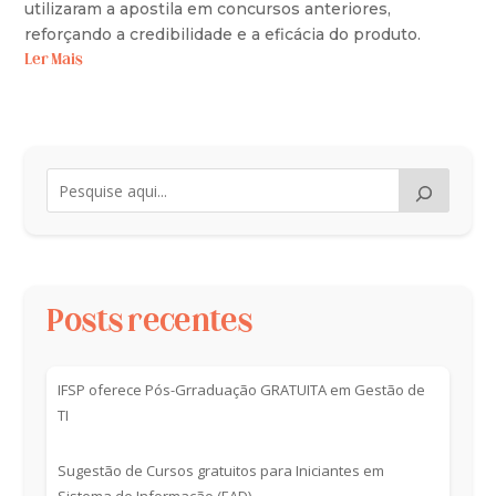
utilizaram a apostila em concursos anteriores,
reforçando a credibilidade e a eficácia do produto.
Ler Mais
Posts recentes
IFSP oferece Pós-Grraduação GRATUITA em Gestão de
TI
Sugestão de Cursos gratuitos para Iniciantes em
Sistema de Informação (EAD)