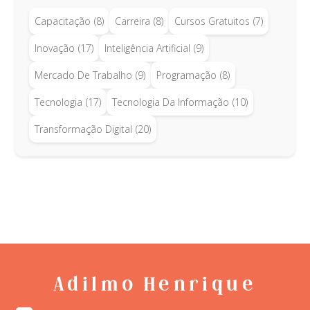
Capacitação
(8)
Carreira
(8)
Cursos Gratuitos
(7)
Inovação
(17)
Inteligência Artificial
(9)
Mercado De Trabalho
(9)
Programação
(8)
Tecnologia
(17)
Tecnologia Da Informação
(10)
Transformação Digital
(20)
Adilmo Henrique