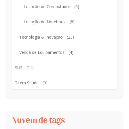
Locação de Computador
(6)
Locação de Notebook
(8)
Tecnologia & Inovação
(23)
Venda de Equipamentos
(4)
SUS
(11)
TI em Saúde
(9)
Nuvem de tags