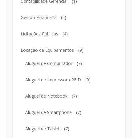
Contabilidade Gerencial
(1)
Gestão Financeira
(2)
Licitações Públicas
(4)
Locação de Equipamentos
(9)
Aluguel de Computador
(7)
Aluguel de Impressora RFID
(9)
Aluguel de Notebook
(7)
Aluguel de Smartphone
(7)
Aluguel de Tablet
(7)