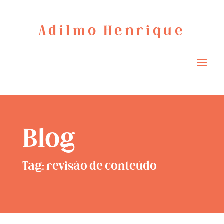
Adilmo Henrique
Blog
Tag: revisão de conteúdo