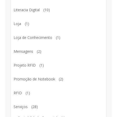
Literacia Digital
(10)
Loja
(1)
Loja de Conhecimento
(1)
Mensagens
(2)
Projeto RFID
(1)
Promoção de Notebook
(2)
RFID
(1)
Serviços
(28)