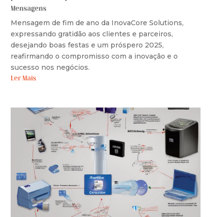
Mensagens
Mensagem de fim de ano da InovaCore Solutions,
expressando gratidão aos clientes e parceiros,
desejando boas festas e um próspero 2025,
reafirmando o compromisso com a inovação e o
sucesso nos negócios.
Ler Mais