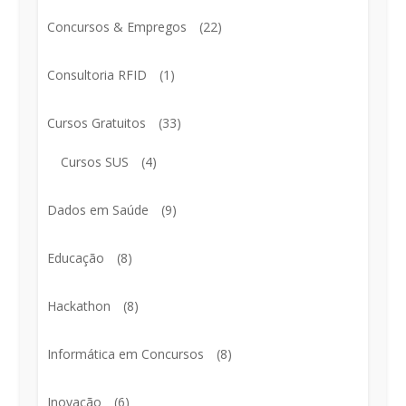
Concursos & Empregos
(22)
Consultoria RFID
(1)
Cursos Gratuitos
(33)
Cursos SUS
(4)
Dados em Saúde
(9)
Educação
(8)
Hackathon
(8)
Informática em Concursos
(8)
Inovação
(6)