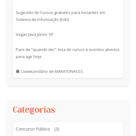
Sugestão de Cursos gratuitos para Iniciantes em
Sistema de Informação (EAD)
Vagas Java Júnior SP
Pare de “quando der”: lista de cursos e eventos abertos
para agir hoje
🟧 CowwLendário de MARATONASSS
Categorias
Concurso Público
(3)