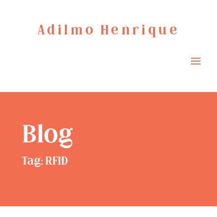
Adilmo Henrique
Blog
Tag: RFID