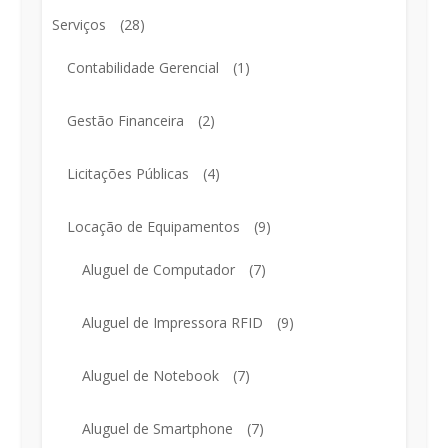
Serviços
(28)
Contabilidade Gerencial
(1)
Gestão Financeira
(2)
Licitações Públicas
(4)
Locação de Equipamentos
(9)
Aluguel de Computador
(7)
Aluguel de Impressora RFID
(9)
Aluguel de Notebook
(7)
Aluguel de Smartphone
(7)