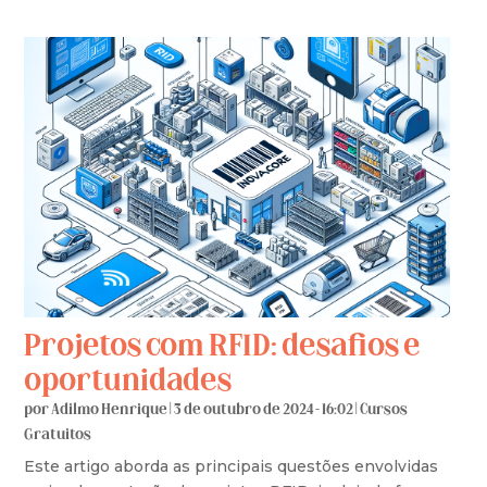
Projetos com RFID: desafios e
oportunidades
por
Adilmo Henrique
|
3 de outubro de 2024 - 16:02
|
Cursos
Gratuitos
Este artigo aborda as principais questões envolvidas