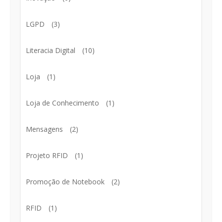
LGPD
(3)
Literacia Digital
(10)
Loja
(1)
Loja de Conhecimento
(1)
Mensagens
(2)
Projeto RFID
(1)
Promoção de Notebook
(2)
RFID
(1)