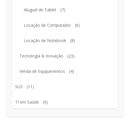
Aluguel de Tablet
(7)
Locação de Computador
(6)
Locação de Notebook
(8)
Tecnologia & Inovação
(23)
Venda de Equipamentos
(4)
SUS
(11)
TI em Saúde
(9)