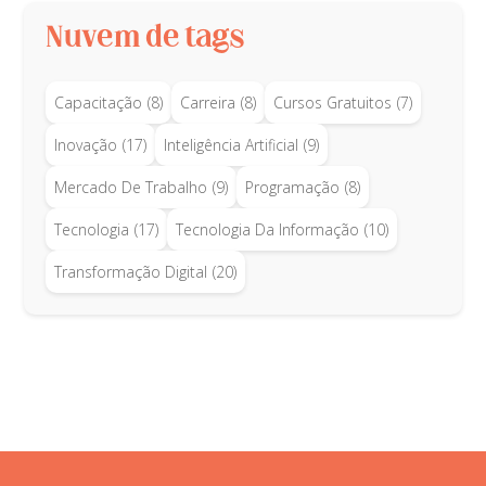
Nuvem de tags
Capacitação
(8)
Carreira
(8)
Cursos Gratuitos
(7)
Inovação
(17)
Inteligência Artificial
(9)
Mercado De Trabalho
(9)
Programação
(8)
Tecnologia
(17)
Tecnologia Da Informação
(10)
Transformação Digital
(20)