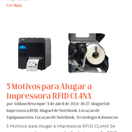
Ler Mais
5 Motivos para Alugar a
Impressora RFID CL4NX
por
Adilmo Henrique
|
3 de abril de 2024 - 18:27
|
Aluguel de
Impressora RFID
,
Aluguel de Notebook
,
Locação de
Equipamentos
,
Locação de Notebook
,
Tecnologia & Inovação
5 Motivos para Alugar a Impressora RFID CL4NX Se