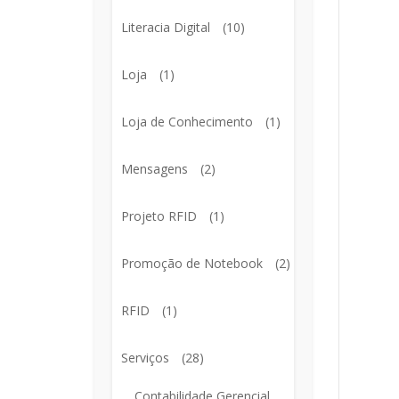
Literacia Digital
(10)
Loja
(1)
Loja de Conhecimento
(1)
Mensagens
(2)
Projeto RFID
(1)
Promoção de Notebook
(2)
RFID
(1)
Serviços
(28)
Contabilidade Gerencial