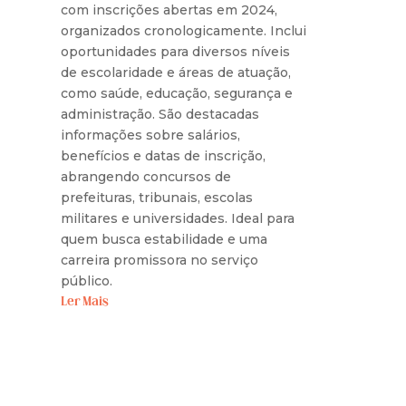
com inscrições abertas em 2024,
organizados cronologicamente. Inclui
oportunidades para diversos níveis
de escolaridade e áreas de atuação,
como saúde, educação, segurança e
administração. São destacadas
informações sobre salários,
benefícios e datas de inscrição,
abrangendo concursos de
prefeituras, tribunais, escolas
militares e universidades. Ideal para
quem busca estabilidade e uma
carreira promissora no serviço
público.
Ler Mais