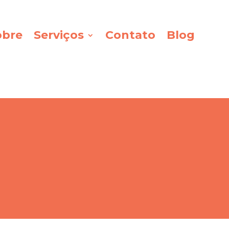
obre
Serviços
Contato
Blog