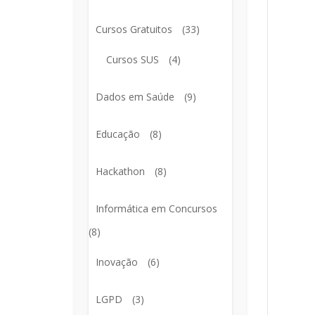
Cursos Gratuitos
(33)
Cursos SUS
(4)
Dados em Saúde
(9)
Educação
(8)
Hackathon
(8)
Informática em Concursos
(8)
Inovação
(6)
LGPD
(3)