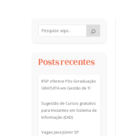
Posts recentes
IFSP oferece Pós-Grraduação
GRATUITA em Gestão de TI
Sugestão de Cursos gratuitos
para Iniciantes em Sistema de
Informação (EAD)
Vagas Java Júnior SP