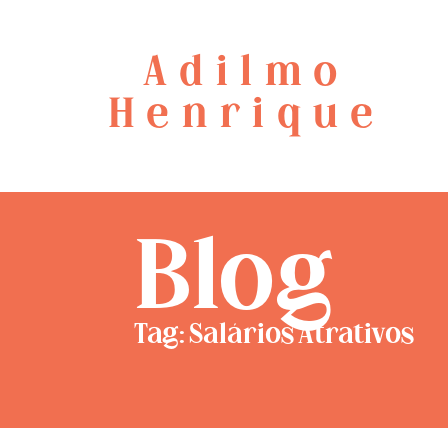
Adilmo
Henrique
Blog
Tag: Salários Atrativos