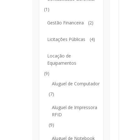
(1)
Gestão Financeira
(2)
Licitações Públicas
(4)
Locação de
Equipamentos
(9)
Aluguel de Computador
(7)
Aluguel de Impressora
RFID
(9)
Aluguel de Notebook