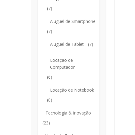
(7)
Aluguel de Smartphone
(7)
Aluguel de Tablet
(7)
Locação de
Computador
(6)
Locação de Notebook
(8)
Tecnologia & Inovação
(23)