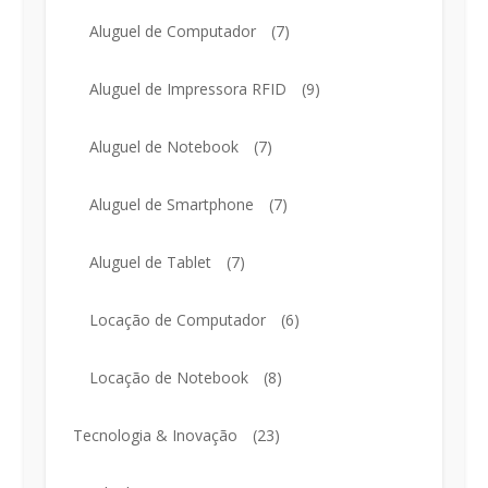
Aluguel de Computador
(7)
Aluguel de Impressora RFID
(9)
Aluguel de Notebook
(7)
Aluguel de Smartphone
(7)
Aluguel de Tablet
(7)
Locação de Computador
(6)
Locação de Notebook
(8)
Tecnologia & Inovação
(23)