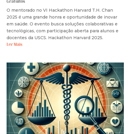
Gratuitos
O mentorado no VI Hackathon Harvard T.H. Chan
2025 é uma grande honra e oportunidade de inovar
em saúde. O evento busca soluções colaborativas e
tecnológicas, com participação aberta para alunos e
docentes da USCS. Hackathon Harvard 2025.
Ler Mais