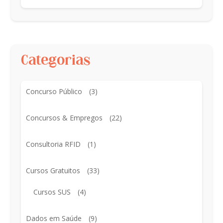
Categorias
Concurso Público
(3)
Concursos & Empregos
(22)
Consultoria RFID
(1)
Cursos Gratuitos
(33)
Cursos SUS
(4)
Dados em Saúde
(9)