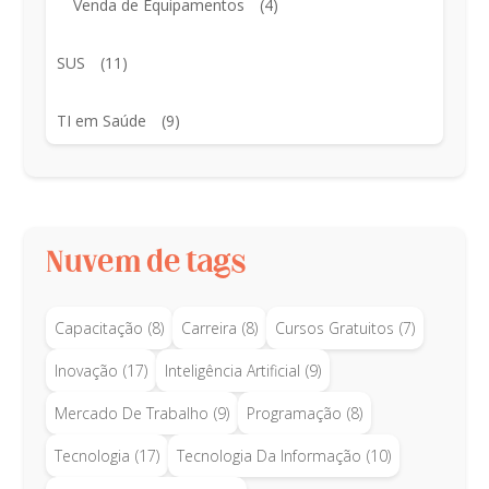
Venda de Equipamentos
(4)
SUS
(11)
TI em Saúde
(9)
Nuvem de tags
Capacitação
(8)
Carreira
(8)
Cursos Gratuitos
(7)
Inovação
(17)
Inteligência Artificial
(9)
Mercado De Trabalho
(9)
Programação
(8)
Tecnologia
(17)
Tecnologia Da Informação
(10)