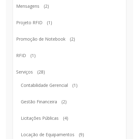
Mensagens
(2)
Projeto RFID
(1)
Promoção de Notebook
(2)
RFID
(1)
Serviços
(28)
Contabilidade Gerencial
(1)
Gestão Financeira
(2)
Licitações Públicas
(4)
Locação de Equipamentos
(9)