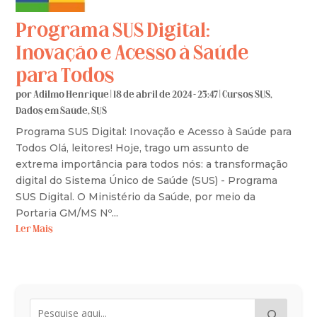
Programa SUS Digital:
Inovação e Acesso à Saúde
para Todos
por
Adilmo Henrique
|
18 de abril de 2024 - 23:47
|
Cursos SUS
,
Dados em Saúde
,
SUS
Programa SUS Digital: Inovação e Acesso à Saúde para
Todos Olá, leitores! Hoje, trago um assunto de
extrema importância para todos nós: a transformação
digital do Sistema Único de Saúde (SUS) - Programa
SUS Digital. O Ministério da Saúde, por meio da
Portaria GM/MS Nº...
Ler Mais