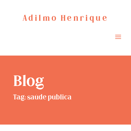
Adilmo Henrique
Blog
Tag: saúde pública