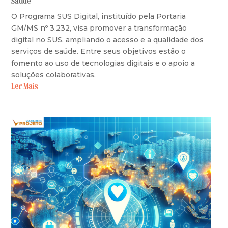
Saúde
O Programa SUS Digital, instituído pela Portaria
GM/MS nº 3.232, visa promover a transformação
digital no SUS, ampliando o acesso e a qualidade dos
serviços de saúde. Entre seus objetivos estão o
fomento ao uso de tecnologias digitais e o apoio a
soluções colaborativas.
Ler Mais