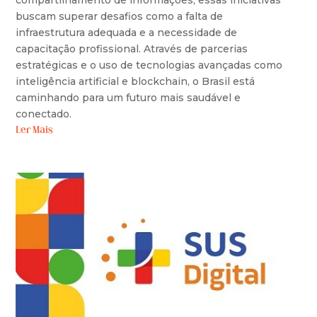
compartilhamento de informações, essas iniciativas
buscam superar desafios como a falta de
infraestrutura adequada e a necessidade de
capacitação profissional. Através de parcerias
estratégicas e o uso de tecnologias avançadas como
inteligência artificial e blockchain, o Brasil está
caminhando para um futuro mais saudável e
conectado.
Ler Mais