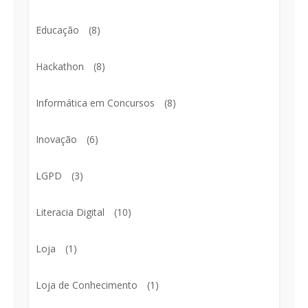
Educação
(8)
Hackathon
(8)
Informática em Concursos
(8)
Inovação
(6)
LGPD
(3)
Literacia Digital
(10)
Loja
(1)
Loja de Conhecimento
(1)