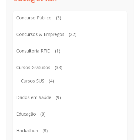
Concurso Público
(3)
Concursos & Empregos
(22)
Consultoria RFID
(1)
Cursos Gratuitos
(33)
Cursos SUS
(4)
Dados em Saúde
(9)
Educação
(8)
Hackathon
(8)