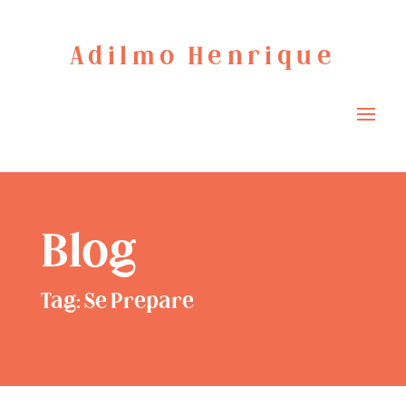
Adilmo Henrique
Blog
Tag: Se Prepare