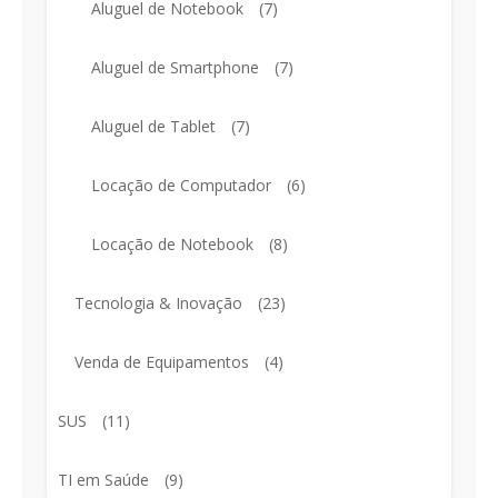
Aluguel de Notebook
(7)
Aluguel de Smartphone
(7)
Aluguel de Tablet
(7)
Locação de Computador
(6)
Locação de Notebook
(8)
Tecnologia & Inovação
(23)
Venda de Equipamentos
(4)
SUS
(11)
TI em Saúde
(9)