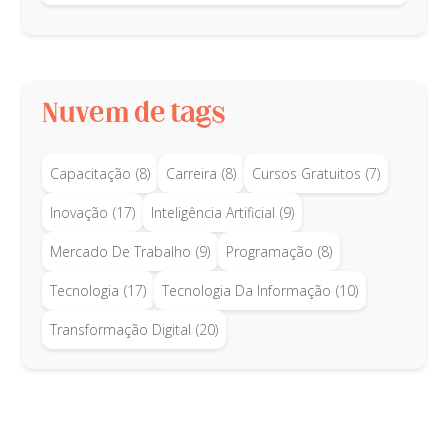
Nuvem de tags
Capacitação
(8)
Carreira
(8)
Cursos Gratuitos
(7)
Inovação
(17)
Inteligência Artificial
(9)
Mercado De Trabalho
(9)
Programação
(8)
Tecnologia
(17)
Tecnologia Da Informação
(10)
Transformação Digital
(20)