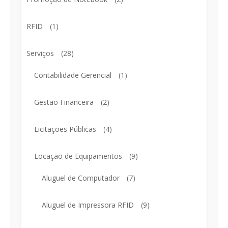
RFID
(1)
Serviços
(28)
Contabilidade Gerencial
(1)
Gestão Financeira
(2)
Licitações Públicas
(4)
Locação de Equipamentos
(9)
Aluguel de Computador
(7)
Aluguel de Impressora RFID
(9)