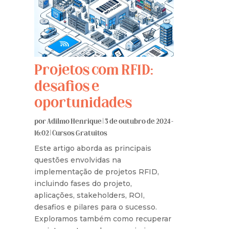
Projetos com RFID:
desafios e
oportunidades
por
Adilmo Henrique
|
3 de outubro de 2024 -
16:02
|
Cursos Gratuitos
Este artigo aborda as principais
questões envolvidas na
implementação de projetos RFID,
incluindo fases do projeto,
aplicações, stakeholders, ROI,
desafios e pilares para o sucesso.
Exploramos também como recuperar