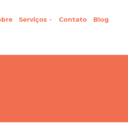
obre
Serviços
Contato
Blog