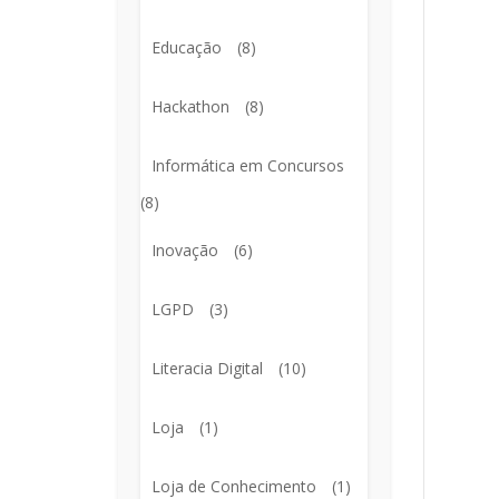
Educação
(8)
Hackathon
(8)
Informática em Concursos
(8)
Inovação
(6)
LGPD
(3)
Literacia Digital
(10)
Loja
(1)
Loja de Conhecimento
(1)