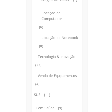
Locação de
Computador
(6)
Locação de Notebook
(8)
Tecnologia & Inovação
(23)
Venda de Equipamentos
(4)
SUS
(11)
TI em Saúde
(9)