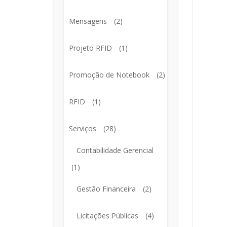
Mensagens
(2)
Projeto RFID
(1)
Promoção de Notebook
(2)
RFID
(1)
Serviços
(28)
Contabilidade Gerencial
(1)
Gestão Financeira
(2)
Licitações Públicas
(4)