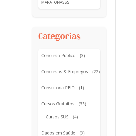
MARATONASSS
Categorias
Concurso Público
(3)
Concursos & Empregos
(22)
Consultoria RFID
(1)
Cursos Gratuitos
(33)
Cursos SUS
(4)
Dados em Saúde
(9)