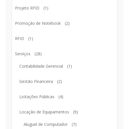
Projeto RFID
(1)
Promoção de Notebook
(2)
RFID
(1)
Serviços
(28)
Contabilidade Gerencial
(1)
Gestão Financeira
(2)
Licitações Públicas
(4)
Locação de Equipamentos
(9)
Aluguel de Computador
(7)