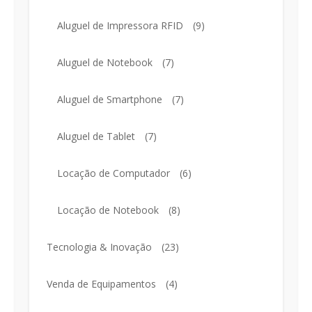
Aluguel de Impressora RFID
(9)
Aluguel de Notebook
(7)
Aluguel de Smartphone
(7)
Aluguel de Tablet
(7)
Locação de Computador
(6)
Locação de Notebook
(8)
Tecnologia & Inovação
(23)
Venda de Equipamentos
(4)