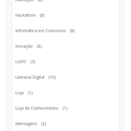
Hackathon
(8)
Informática em Concursos
(8)
Inovação
(6)
LGPD
(3)
Literacia Digital
(10)
Loja
(1)
Loja de Conhecimento
(1)
Mensagens
(2)