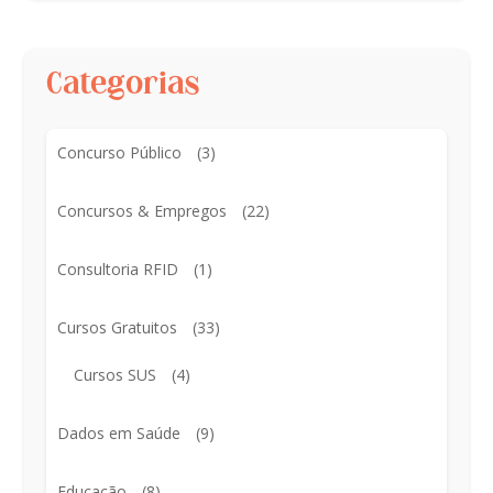
Categorias
Concurso Público
(3)
Concursos & Empregos
(22)
Consultoria RFID
(1)
Cursos Gratuitos
(33)
Cursos SUS
(4)
Dados em Saúde
(9)
Educação
(8)