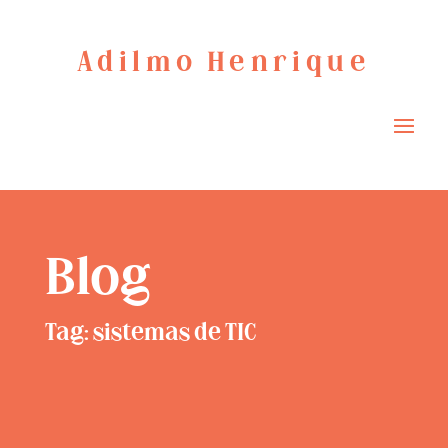
Adilmo Henrique
Blog
Tag: sistemas de TIC