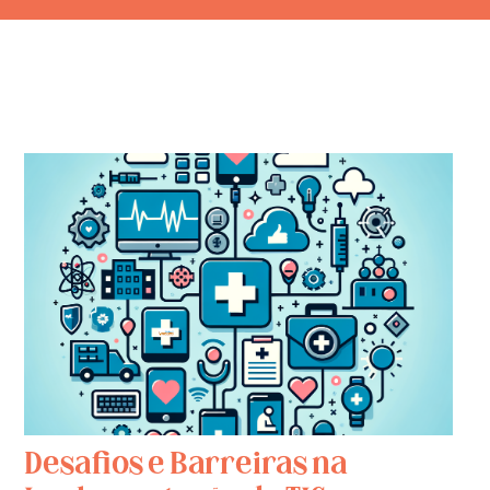
Desafios e Barreiras na