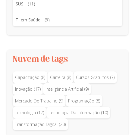
SUS
(11)
TI em Saúde
(9)
Nuvem de tags
Capacitação
(8)
Carreira
(8)
Cursos Gratuitos
(7)
Inovação
(17)
Inteligência Artificial
(9)
Mercado De Trabalho
(9)
Programação
(8)
Tecnologia
(17)
Tecnologia Da Informação
(10)
Transformação Digital
(20)