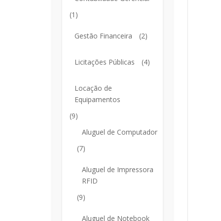
(1)
Gestão Financeira
(2)
Licitações Públicas
(4)
Locação de
Equipamentos
(9)
Aluguel de Computador
(7)
Aluguel de Impressora
RFID
(9)
Aluguel de Notebook