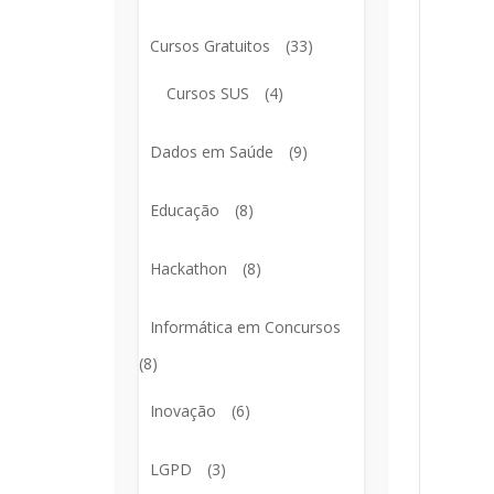
Cursos Gratuitos
(33)
Cursos SUS
(4)
Dados em Saúde
(9)
Educação
(8)
Hackathon
(8)
Informática em Concursos
(8)
Inovação
(6)
LGPD
(3)