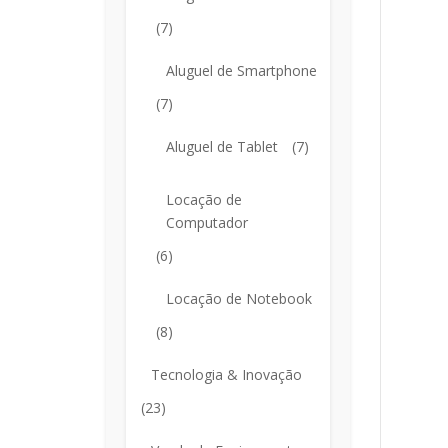
(7)
Aluguel de Smartphone
(7)
Aluguel de Tablet
(7)
Locação de
Computador
(6)
Locação de Notebook
(8)
Tecnologia & Inovação
(23)