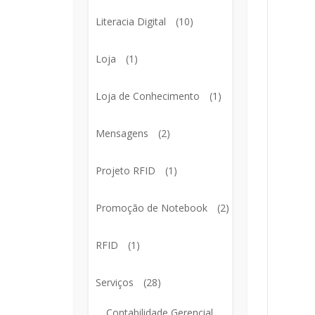
Literacia Digital
(10)
Loja
(1)
Loja de Conhecimento
(1)
Mensagens
(2)
Projeto RFID
(1)
Promoção de Notebook
(2)
RFID
(1)
Serviços
(28)
Contabilidade Gerencial