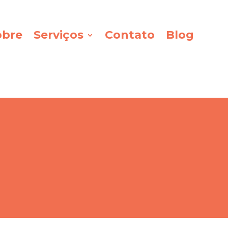
obre
Serviços
Contato
Blog