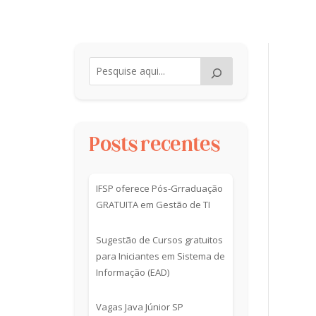
Posts recentes
IFSP oferece Pós-Grraduação
GRATUITA em Gestão de TI
Sugestão de Cursos gratuitos
para Iniciantes em Sistema de
Informação (EAD)
Vagas Java Júnior SP