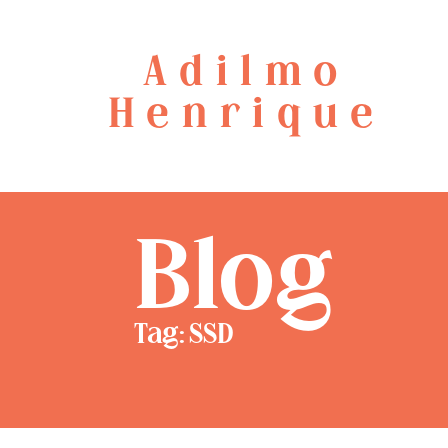
Adilmo
Henrique
Blog
Tag: SSD