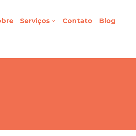
obre
Serviços
Contato
Blog