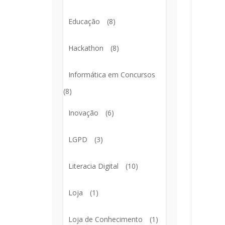
Educação
(8)
Hackathon
(8)
Informática em Concursos
(8)
Inovação
(6)
LGPD
(3)
Literacia Digital
(10)
Loja
(1)
Loja de Conhecimento
(1)