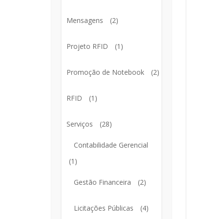
Mensagens
(2)
Projeto RFID
(1)
Promoção de Notebook
(2)
RFID
(1)
Serviços
(28)
Contabilidade Gerencial
(1)
Gestão Financeira
(2)
Licitações Públicas
(4)