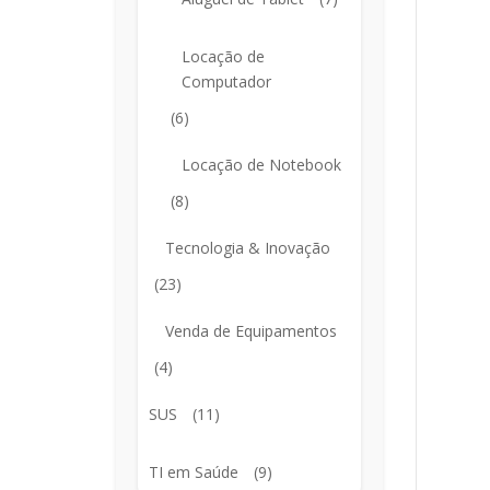
Locação de
Computador
(6)
Locação de Notebook
(8)
Tecnologia & Inovação
(23)
Venda de Equipamentos
(4)
SUS
(11)
TI em Saúde
(9)