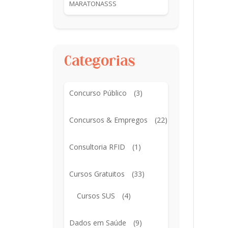
MARATONASSS
Categorias
Concurso Público
(3)
Concursos & Empregos
(22)
Consultoria RFID
(1)
Cursos Gratuitos
(33)
Cursos SUS
(4)
Dados em Saúde
(9)