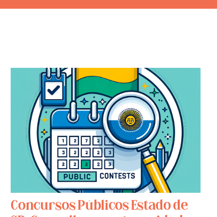
Concursos Públicos Estado de