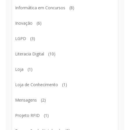
Informática em Concursos
(8)
Inovação
(6)
LGPD
(3)
Literacia Digital
(10)
Loja
(1)
Loja de Conhecimento
(1)
Mensagens
(2)
Projeto RFID
(1)