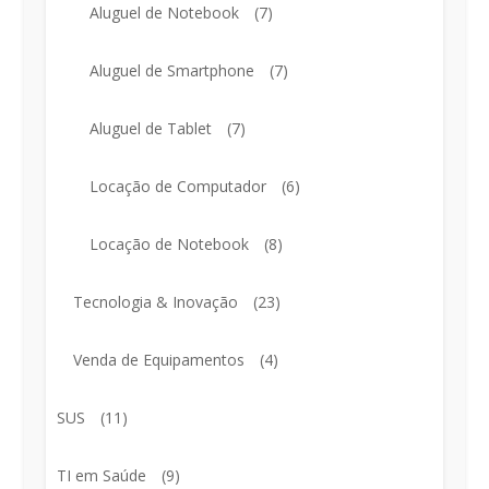
Aluguel de Notebook
(7)
Aluguel de Smartphone
(7)
Aluguel de Tablet
(7)
Locação de Computador
(6)
Locação de Notebook
(8)
Tecnologia & Inovação
(23)
Venda de Equipamentos
(4)
SUS
(11)
TI em Saúde
(9)