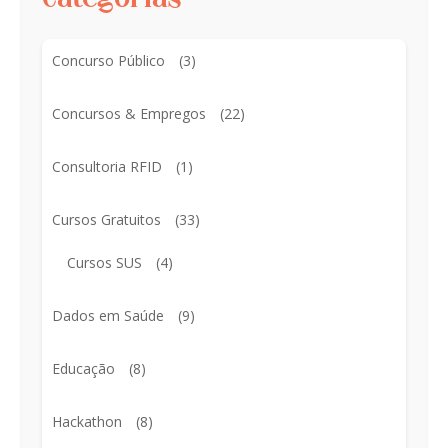
Categorias
Concurso Público
(3)
Concursos & Empregos
(22)
Consultoria RFID
(1)
Cursos Gratuitos
(33)
Cursos SUS
(4)
Dados em Saúde
(9)
Educação
(8)
Hackathon
(8)