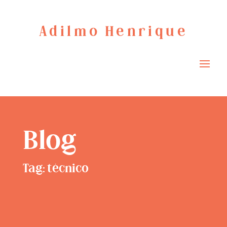
Adilmo Henrique
Blog
Tag: técnico