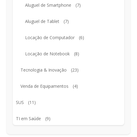
Aluguel de Smartphone
(7)
Aluguel de Tablet
(7)
Locação de Computador
(6)
Locação de Notebook
(8)
Tecnologia & Inovação
(23)
Venda de Equipamentos
(4)
SUS
(11)
TI em Saúde
(9)