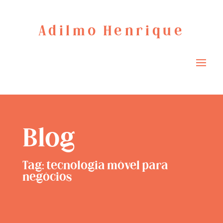
Adilmo Henrique
Blog
Tag: tecnologia móvel para
negócios