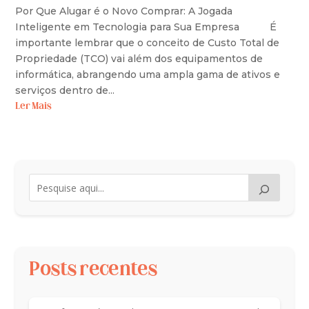
Por Que Alugar é o Novo Comprar: A Jogada
Inteligente em Tecnologia para Sua Empresa É
importante lembrar que o conceito de Custo Total de
Propriedade (TCO) vai além dos equipamentos de
informática, abrangendo uma ampla gama de ativos e
serviços dentro de...
Ler Mais
Posts recentes