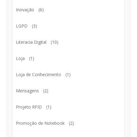
Inovação
(6)
LGPD
(3)
Literacia Digital
(10)
Loja
(1)
Loja de Conhecimento
(1)
Mensagens
(2)
Projeto RFID
(1)
Promoção de Notebook
(2)