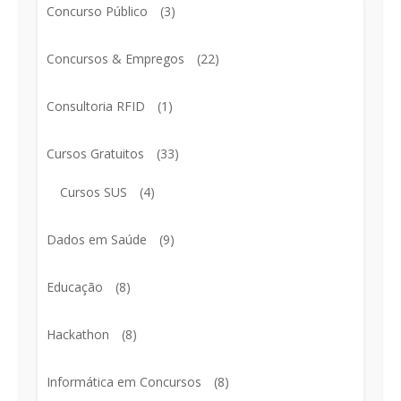
Concurso Público
(3)
Concursos & Empregos
(22)
Consultoria RFID
(1)
Cursos Gratuitos
(33)
Cursos SUS
(4)
Dados em Saúde
(9)
Educação
(8)
Hackathon
(8)
Informática em Concursos
(8)