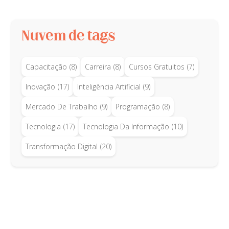
Nuvem de tags
Capacitação
(8)
Carreira
(8)
Cursos Gratuitos
(7)
Inovação
(17)
Inteligência Artificial
(9)
Mercado De Trabalho
(9)
Programação
(8)
Tecnologia
(17)
Tecnologia Da Informação
(10)
Transformação Digital
(20)