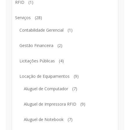
RFID
(1)
Serviços
(28)
Contabilidade Gerencial
(1)
Gestão Financeira
(2)
Licitações Públicas
(4)
Locação de Equipamentos
(9)
Aluguel de Computador
(7)
Aluguel de Impressora RFID
(9)
Aluguel de Notebook
(7)