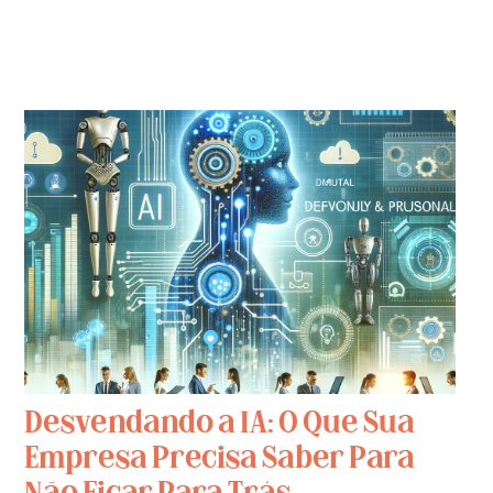
Desvendando a IA: O Que Sua
Empresa Precisa Saber Para