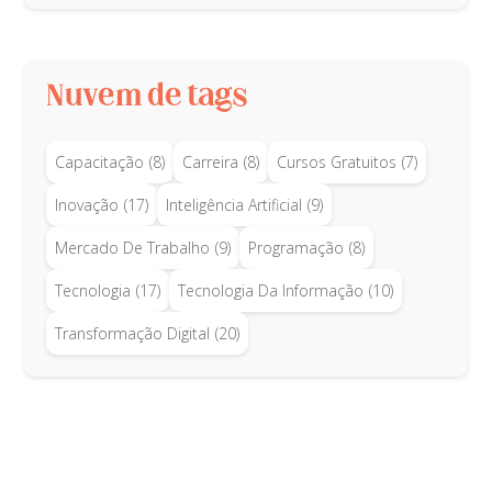
Nuvem de tags
Capacitação
(8)
Carreira
(8)
Cursos Gratuitos
(7)
Inovação
(17)
Inteligência Artificial
(9)
Mercado De Trabalho
(9)
Programação
(8)
Tecnologia
(17)
Tecnologia Da Informação
(10)
Transformação Digital
(20)