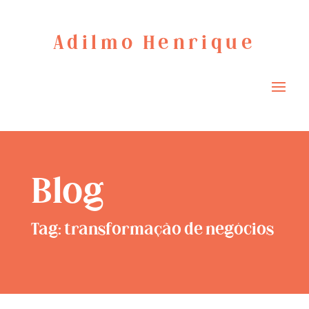
Adilmo Henrique
Blog
Tag: transformação de negócios