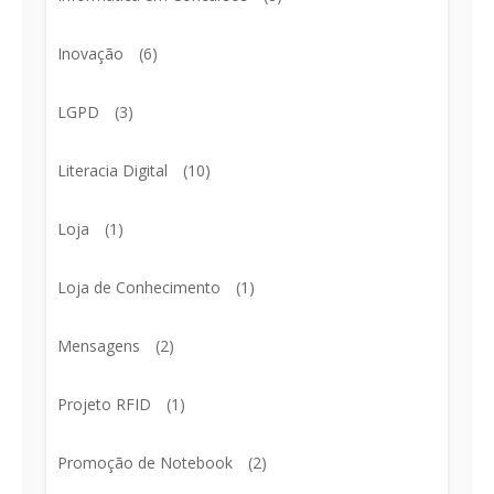
Inovação
(6)
LGPD
(3)
Literacia Digital
(10)
Loja
(1)
Loja de Conhecimento
(1)
Mensagens
(2)
Projeto RFID
(1)
Promoção de Notebook
(2)