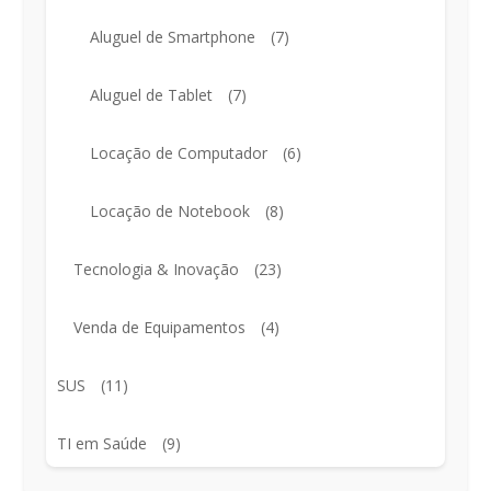
Aluguel de Smartphone
(7)
Aluguel de Tablet
(7)
Locação de Computador
(6)
Locação de Notebook
(8)
Tecnologia & Inovação
(23)
Venda de Equipamentos
(4)
SUS
(11)
TI em Saúde
(9)