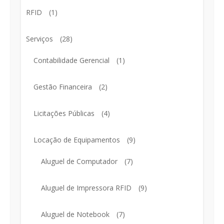
RFID
(1)
Serviços
(28)
Contabilidade Gerencial
(1)
Gestão Financeira
(2)
Licitações Públicas
(4)
Locação de Equipamentos
(9)
Aluguel de Computador
(7)
Aluguel de Impressora RFID
(9)
Aluguel de Notebook
(7)