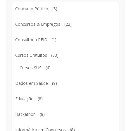
Concurso Público
(3)
Concursos & Empregos
(22)
Consultoria RFID
(1)
Cursos Gratuitos
(33)
Cursos SUS
(4)
Dados em Saúde
(9)
Educação
(8)
Hackathon
(8)
Informática em Concursos
(8)