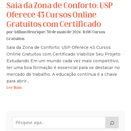
Saia da Zona de Conforto: USP
Oferece 43 Cursos Online
Gratuitos com Certificado
por
Adilmo Henrique
|
30 de maio de 2024 - 11:08
|
Cursos
Gratuitos
Saia da Zona de Conforto: USP Oferece 43 Cursos
Online Gratuitos com Certificado Viabilize Seu Projeto
Estudando Em um mundo cada vez mais competitivo,
ter uma boa formação é essencial para se destacar no
mercado de trabalho. A educação contínua é a chave
para abrir...
Ler Mais