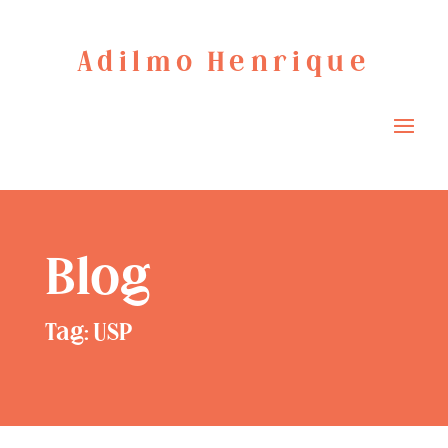
Adilmo Henrique
Blog
Tag: USP