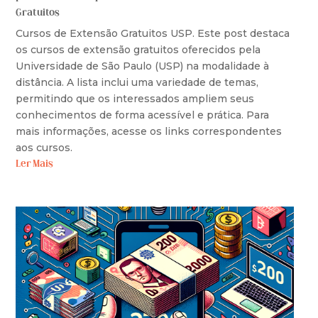
Gratuitos
Cursos de Extensão Gratuitos USP. Este post destaca
os cursos de extensão gratuitos oferecidos pela
Universidade de São Paulo (USP) na modalidade à
distância. A lista inclui uma variedade de temas,
permitindo que os interessados ampliem seus
conhecimentos de forma acessível e prática. Para
mais informações, acesse os links correspondentes
aos cursos.
Ler Mais