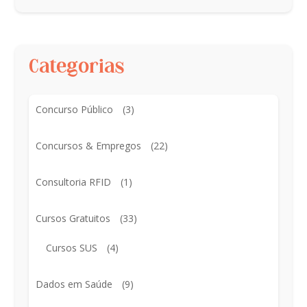
Categorias
Concurso Público
(3)
Concursos & Empregos
(22)
Consultoria RFID
(1)
Cursos Gratuitos
(33)
Cursos SUS
(4)
Dados em Saúde
(9)