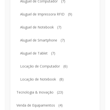
Aluguel de Computador
(7)
Aluguel de Impressora RFID
(9)
Aluguel de Notebook
(7)
Aluguel de Smartphone
(7)
Aluguel de Tablet
(7)
Locação de Computador
(6)
Locação de Notebook
(8)
Tecnologia & Inovação
(23)
Venda de Equipamentos
(4)