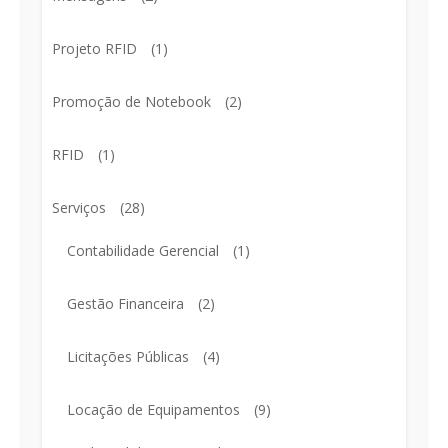
Projeto RFID
(1)
Promoção de Notebook
(2)
RFID
(1)
Serviços
(28)
Contabilidade Gerencial
(1)
Gestão Financeira
(2)
Licitações Públicas
(4)
Locação de Equipamentos
(9)