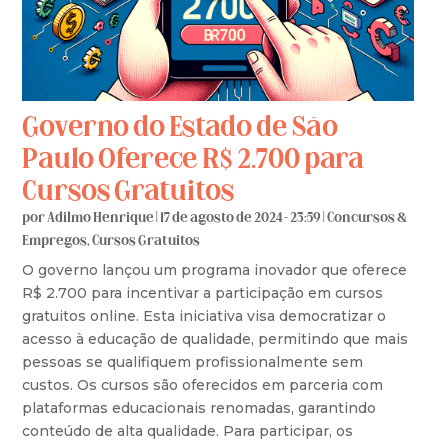
Governo do Estado de São
Paulo Oferece R$ 2.700 para
Cursos Gratuitos
por
Adilmo Henrique
|
17 de agosto de 2024 - 23:59
|
Concursos &
Empregos
,
Cursos Gratuitos
O governo lançou um programa inovador que oferece
R$ 2.700 para incentivar a participação em cursos
gratuitos online. Esta iniciativa visa democratizar o
acesso à educação de qualidade, permitindo que mais
pessoas se qualifiquem profissionalmente sem
custos. Os cursos são oferecidos em parceria com
plataformas educacionais renomadas, garantindo
conteúdo de alta qualidade. Para participar, os