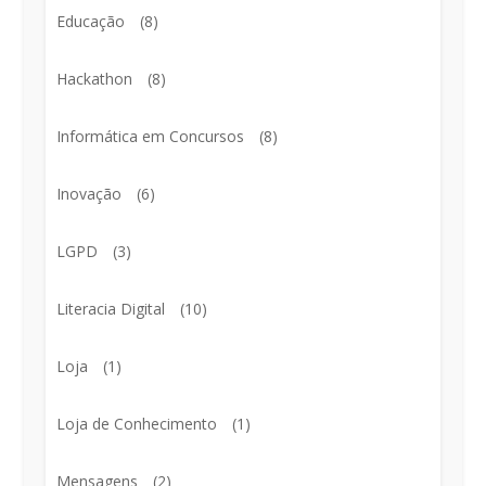
Educação
(8)
Hackathon
(8)
Informática em Concursos
(8)
Inovação
(6)
LGPD
(3)
Literacia Digital
(10)
Loja
(1)
Loja de Conhecimento
(1)
Mensagens
(2)