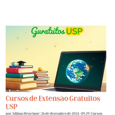
Cursos de Extensão Gratuitos
USP
por
Adilmo Henrique
|
26 de dezembro de 2024 - 09:29
|
Cursos