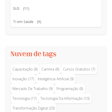
SUS
(11)
TI em Saúde
(9)
Nuvem de tags
Capacitação
(8)
Carreira
(8)
Cursos Gratuitos
(7)
Inovação
(17)
Inteligência Artificial
(9)
Mercado De Trabalho
(9)
Programação
(8)
Tecnologia
(17)
Tecnologia Da Informação
(10)
Transformação Digital
(20)