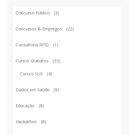
Concurso Público
(3)
Concursos & Empregos
(22)
Consultoria RFID
(1)
Cursos Gratuitos
(33)
Cursos SUS
(4)
Dados em Saúde
(9)
Educação
(8)
Hackathon
(8)