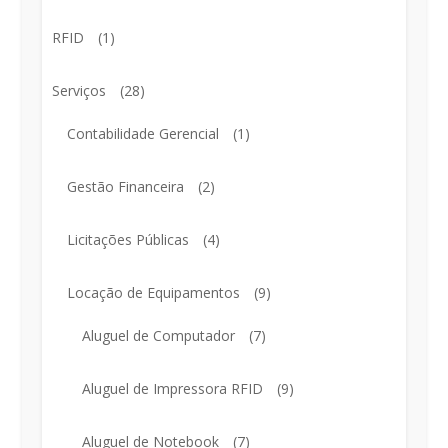
RFID
(1)
Serviços
(28)
Contabilidade Gerencial
(1)
Gestão Financeira
(2)
Licitações Públicas
(4)
Locação de Equipamentos
(9)
Aluguel de Computador
(7)
Aluguel de Impressora RFID
(9)
Aluguel de Notebook
(7)