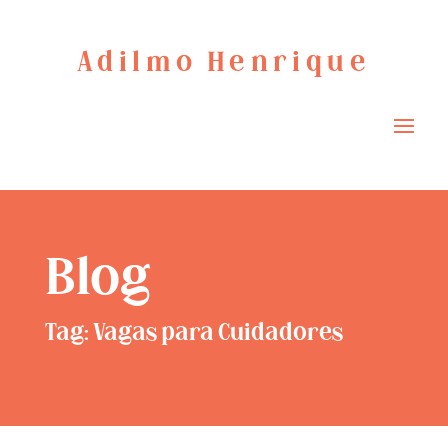
Adilmo Henrique
Blog
Tag: Vagas para Cuidadores