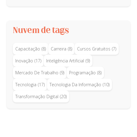
Nuvem de tags
Capacitação
(8)
Carreira
(8)
Cursos Gratuitos
(7)
Inovação
(17)
Inteligência Artificial
(9)
Mercado De Trabalho
(9)
Programação
(8)
Tecnologia
(17)
Tecnologia Da Informação
(10)
Transformação Digital
(20)