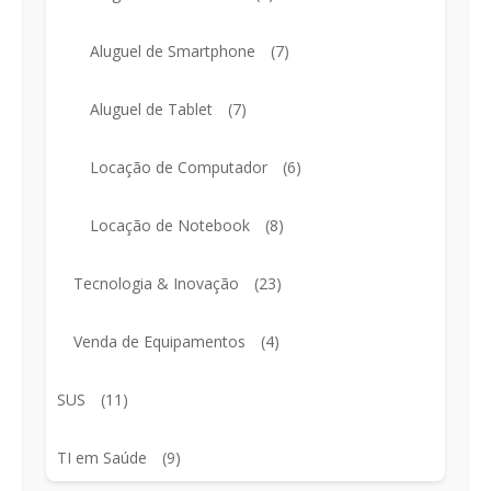
Aluguel de Smartphone
(7)
Aluguel de Tablet
(7)
Locação de Computador
(6)
Locação de Notebook
(8)
Tecnologia & Inovação
(23)
Venda de Equipamentos
(4)
SUS
(11)
TI em Saúde
(9)