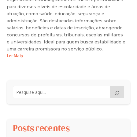
para diversos níveis de escolaridade e áreas de
atuação, como saúde, educação, segurança e
administração. São destacadas informações sobre
salários, benefícios e datas de inscrição, abrangendo
concursos de prefeituras, tribunais, escolas militares
e universidades. Ideal para quem busca estabilidade e
uma carreira promissora no serviço público.
Ler Mais
Posts recentes