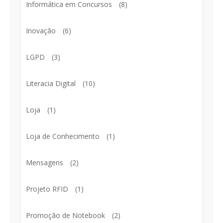
Informática em Concursos
(8)
Inovação
(6)
LGPD
(3)
Literacia Digital
(10)
Loja
(1)
Loja de Conhecimento
(1)
Mensagens
(2)
Projeto RFID
(1)
Promoção de Notebook
(2)