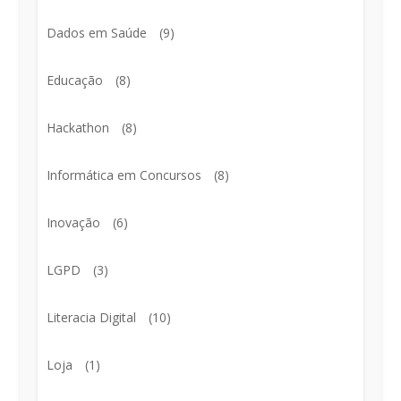
Dados em Saúde
(9)
Educação
(8)
Hackathon
(8)
Informática em Concursos
(8)
Inovação
(6)
LGPD
(3)
Literacia Digital
(10)
Loja
(1)