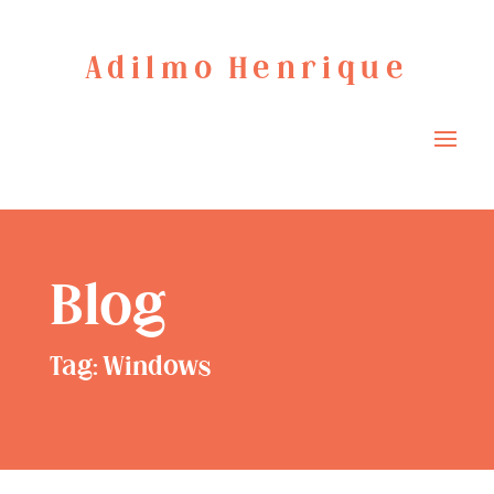
Adilmo Henrique
Blog
Tag: Windows