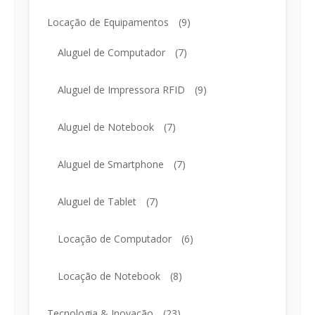
Locação de Equipamentos
(9)
Aluguel de Computador
(7)
Aluguel de Impressora RFID
(9)
Aluguel de Notebook
(7)
Aluguel de Smartphone
(7)
Aluguel de Tablet
(7)
Locação de Computador
(6)
Locação de Notebook
(8)
Tecnologia & Inovação
(23)