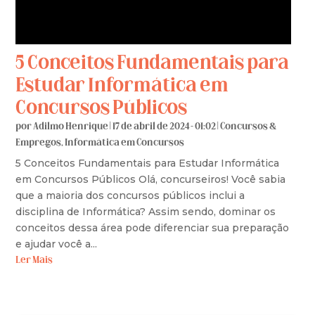
5 Conceitos Fundamentais para
Estudar Informática em
Concursos Públicos
por
Adilmo Henrique
|
17 de abril de 2024 - 01:02
|
Concursos &
Empregos
,
Informática em Concursos
5 Conceitos Fundamentais para Estudar Informática
em Concursos Públicos Olá, concurseiros! Você sabia
que a maioria dos concursos públicos inclui a
disciplina de Informática? Assim sendo, dominar os
conceitos dessa área pode diferenciar sua preparação
e ajudar você a...
Ler Mais