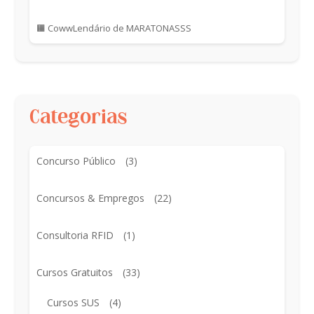
🟧 CowwLendário de MARATONASSS
Categorias
Concurso Público
(3)
Concursos & Empregos
(22)
Consultoria RFID
(1)
Cursos Gratuitos
(33)
Cursos SUS
(4)