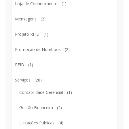
Loja de Conhecimento
(1)
Mensagens
(2)
Projeto RFID
(1)
Promoção de Notebook
(2)
RFID
(1)
Serviços
(28)
Contabilidade Gerencial
(1)
Gestão Financeira
(2)
Licitações Públicas
(4)