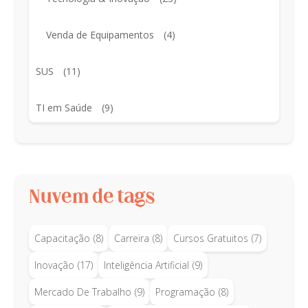
Venda de Equipamentos
(4)
SUS
(11)
TI em Saúde
(9)
Nuvem de tags
Capacitação
(8)
Carreira
(8)
Cursos Gratuitos
(7)
Inovação
(17)
Inteligência Artificial
(9)
Mercado De Trabalho
(9)
Programação
(8)