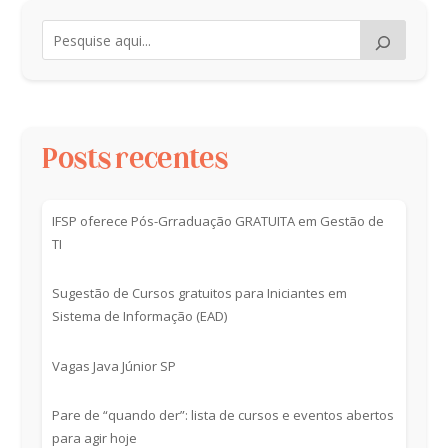
Posts recentes
IFSP oferece Pós-Grraduação GRATUITA em Gestão de
TI
Sugestão de Cursos gratuitos para Iniciantes em
Sistema de Informação (EAD)
Vagas Java Júnior SP
Pare de “quando der”: lista de cursos e eventos abertos
para agir hoje