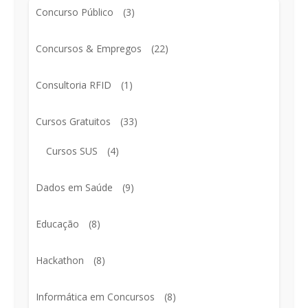
Concurso Público
(3)
Concursos & Empregos
(22)
Consultoria RFID
(1)
Cursos Gratuitos
(33)
Cursos SUS
(4)
Dados em Saúde
(9)
Educação
(8)
Hackathon
(8)
Informática em Concursos
(8)