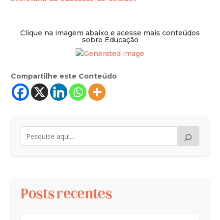
Clique na imagem abaixo e acesse mais conteúdos
sobre Educação
Compartilhe este Conteúdo
Posts recentes