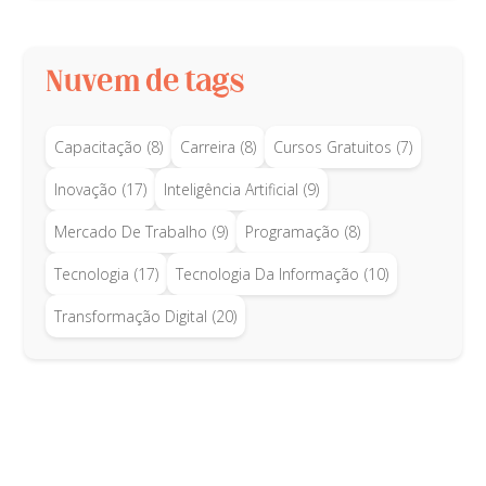
Nuvem de tags
Capacitação
(8)
Carreira
(8)
Cursos Gratuitos
(7)
Inovação
(17)
Inteligência Artificial
(9)
Mercado De Trabalho
(9)
Programação
(8)
Tecnologia
(17)
Tecnologia Da Informação
(10)
Transformação Digital
(20)