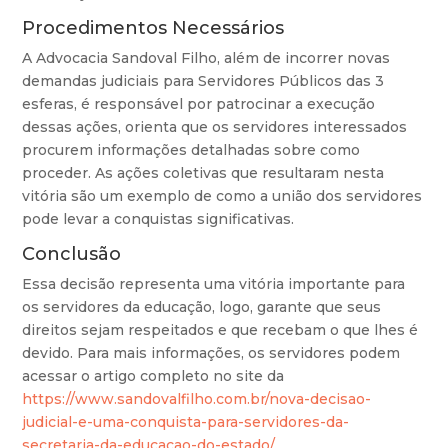
Procedimentos Necessários
A Advocacia Sandoval Filho, além de incorrer novas
demandas judiciais para Servidores Públicos das 3
esferas, é responsável por patrocinar a execução
dessas ações, orienta que os servidores interessados
procurem informações detalhadas sobre como
proceder. As ações coletivas que resultaram nesta
vitória são um exemplo de como a união dos servidores
pode levar a conquistas significativas.
Conclusão
Essa decisão representa uma vitória importante para
os servidores da educação, logo, garante que seus
direitos sejam respeitados e que recebam o que lhes é
devido. Para mais informações, os servidores podem
acessar o artigo completo no site da
https://www.sandovalfilho.com.br/nova-decisao-
judicial-e-uma-conquista-para-servidores-da-
secretaria-da-educacao-do-estado/
.