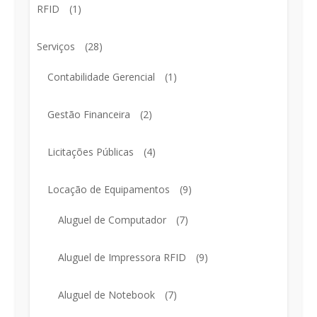
RFID
(1)
Serviços
(28)
Contabilidade Gerencial
(1)
Gestão Financeira
(2)
Licitações Públicas
(4)
Locação de Equipamentos
(9)
Aluguel de Computador
(7)
Aluguel de Impressora RFID
(9)
Aluguel de Notebook
(7)