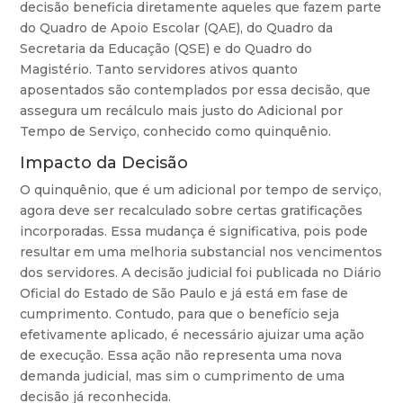
decisão beneficia diretamente aqueles que fazem parte
do Quadro de Apoio Escolar (QAE), do Quadro da
Secretaria da Educação (QSE) e do Quadro do
Magistério. Tanto servidores ativos quanto
aposentados são contemplados por essa decisão, que
assegura um recálculo mais justo do Adicional por
Tempo de Serviço, conhecido como quinquênio.
Impacto da Decisão
O quinquênio, que é um adicional por tempo de serviço,
agora deve ser recalculado sobre certas gratificações
incorporadas. Essa mudança é significativa, pois pode
resultar em uma melhoria substancial nos vencimentos
dos servidores. A decisão judicial foi publicada no Diário
Oficial do Estado de São Paulo e já está em fase de
cumprimento. Contudo, para que o benefício seja
efetivamente aplicado, é necessário ajuizar uma ação
de execução. Essa ação não representa uma nova
demanda judicial, mas sim o cumprimento de uma
decisão já reconhecida.