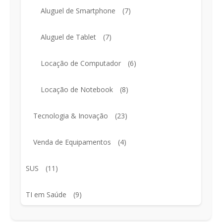
Aluguel de Smartphone
(7)
Aluguel de Tablet
(7)
Locação de Computador
(6)
Locação de Notebook
(8)
Tecnologia & Inovação
(23)
Venda de Equipamentos
(4)
SUS
(11)
TI em Saúde
(9)