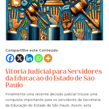
Compartilhe este Conteúdo
Vitória Judicial para Servidores
da Educação do Estado de São
Paulo
Finalmente uma recente decisão judicial trouxe uma
conquista importante para os servidores da Secretaria
da Educação do Estado de São Paulo. Assim, esta