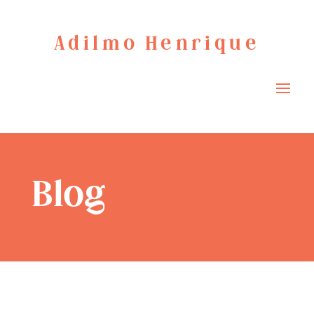
Adilmo Henrique
Blog