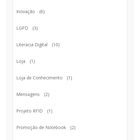
Inovação
(6)
LGPD
(3)
Literacia Digital
(10)
Loja
(1)
Loja de Conhecimento
(1)
Mensagens
(2)
Projeto RFID
(1)
Promoção de Notebook
(2)