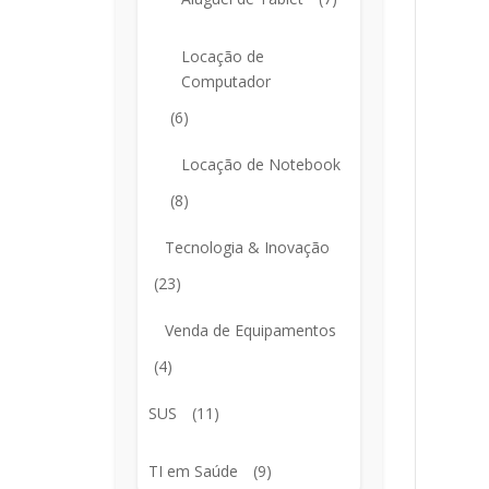
Locação de
Computador
(6)
Locação de Notebook
(8)
Tecnologia & Inovação
(23)
Venda de Equipamentos
(4)
SUS
(11)
TI em Saúde
(9)