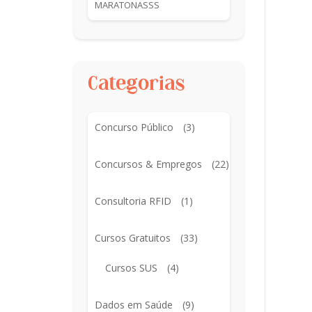
MARATONASSS
Categorias
Concurso Público
(3)
Concursos & Empregos
(22)
Consultoria RFID
(1)
Cursos Gratuitos
(33)
Cursos SUS
(4)
Dados em Saúde
(9)