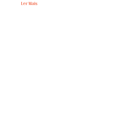
Ler Mais