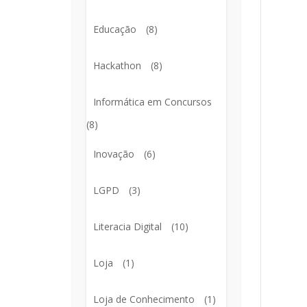
Educação
(8)
Hackathon
(8)
Informática em Concursos
(8)
Inovação
(6)
LGPD
(3)
Literacia Digital
(10)
Loja
(1)
Loja de Conhecimento
(1)