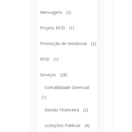
Mensagens
(2)
Projeto RFID
(1)
Promoção de Notebook
(2)
RFID
(1)
Serviços
(28)
Contabilidade Gerencial
(1)
Gestão Financeira
(2)
Licitações Públicas
(4)