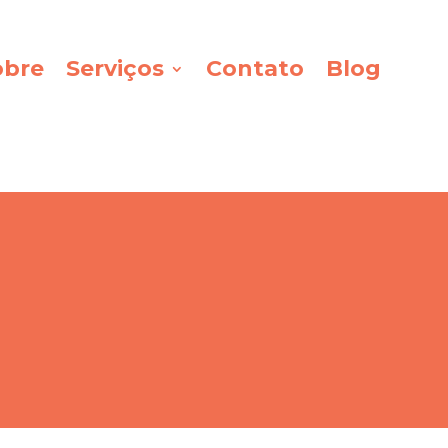
obre
Serviços
Contato
Blog