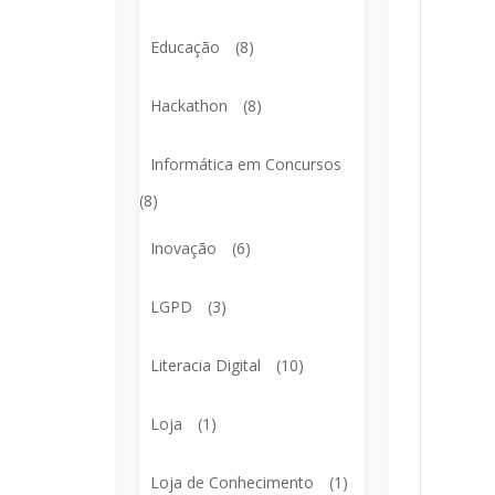
Educação
(8)
Hackathon
(8)
Informática em Concursos
(8)
Inovação
(6)
LGPD
(3)
Literacia Digital
(10)
Loja
(1)
Loja de Conhecimento
(1)