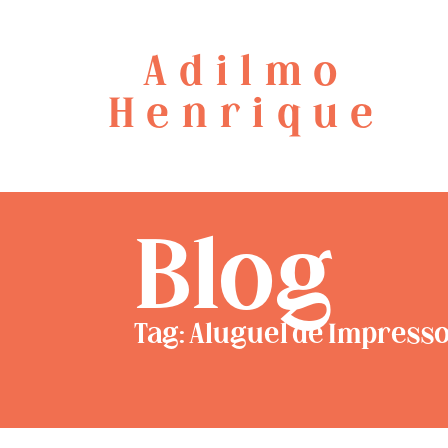
Adilmo
Henrique
Blog
Tag: Aluguel de Impresso