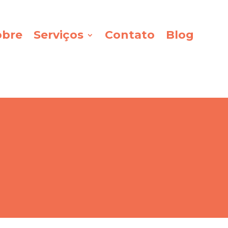
obre
Serviços
Contato
Blog