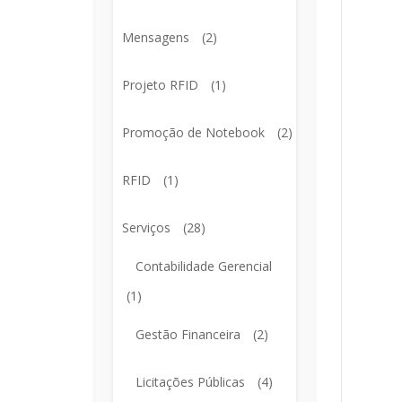
Mensagens
(2)
Projeto RFID
(1)
Promoção de Notebook
(2)
RFID
(1)
Serviços
(28)
Contabilidade Gerencial
(1)
Gestão Financeira
(2)
Licitações Públicas
(4)