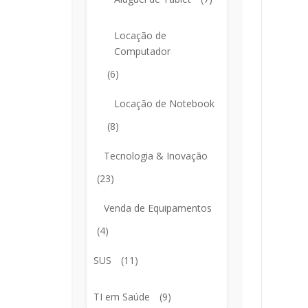
Locação de
Computador
(6)
Locação de Notebook
(8)
Tecnologia & Inovação
(23)
Venda de Equipamentos
(4)
SUS
(11)
TI em Saúde
(9)