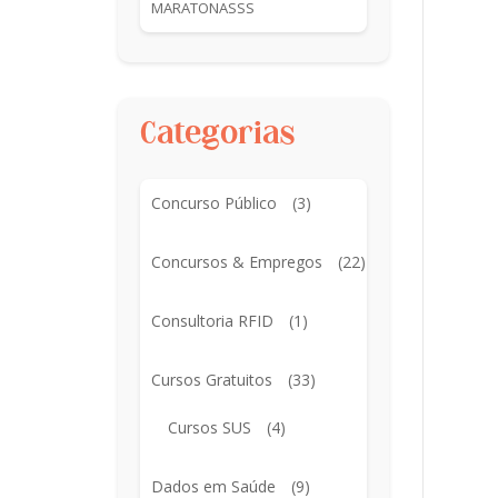
MARATONASSS
Categorias
Concurso Público
(3)
Concursos & Empregos
(22)
Consultoria RFID
(1)
Cursos Gratuitos
(33)
Cursos SUS
(4)
Dados em Saúde
(9)