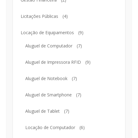
Licitações Públicas
(4)
Locação de Equipamentos
(9)
Aluguel de Computador
(7)
Aluguel de Impressora RFID
(9)
Aluguel de Notebook
(7)
Aluguel de Smartphone
(7)
Aluguel de Tablet
(7)
Locação de Computador
(6)