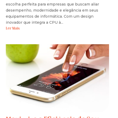
escolha perfeita para empresas que buscam aliar
desempenho, modernidade e elegância em seus
equipamentos de informática. Com um design
inovador que integra a CPU à...
Ler Mais