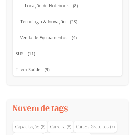
Locação de Notebook
(8)
Tecnologia & Inovação
(23)
Venda de Equipamentos
(4)
SUS
(11)
TI em Saúde
(9)
Nuvem de tags
Capacitação
(8)
Carreira
(8)
Cursos Gratuitos
(7)