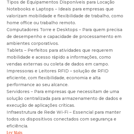
Tipos de Equipamentos Disponíveis para Locação
Notebooks e Laptops – Ideais para empresas que
valorizam mobilidade e flexibilidade de trabalho, como
home office ou trabalho remoto.
Computadores Torre e Desktops – Para quem precisa
de desempenho e capacidade de processamento em
ambientes corporativos.
Tablets – Perfeitos para atividades que requerem
mobilidade e acesso rápido a informações, como
vendas externas ou coleta de dados em campo.
Impressoras e Leitores RFID – solução de RFID
eficiente, com flexibilidade, economia e alta
performance ao seu alcance.
Servidores – Para empresas que necessitam de uma
solução centralizada para armazenamento de dados e
execução de aplicações críticas.
Infraestrutura de Rede Wi-Fi – Essencial para manter
todos os dispositivos conectados com segurança e
eficiência.
Ler Mais