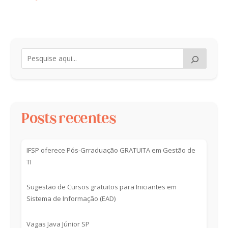
Posts recentes
IFSP oferece Pós-Grraduação GRATUITA em Gestão de
TI
Sugestão de Cursos gratuitos para Iniciantes em
Sistema de Informação (EAD)
Vagas Java Júnior SP