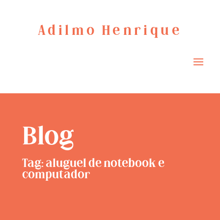
Adilmo Henrique
Blog
Tag: aluguel de notebook e
computador