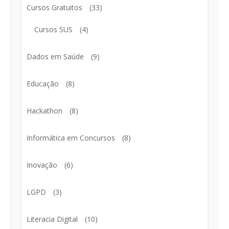
Cursos Gratuitos
(33)
Cursos SUS
(4)
Dados em Saúde
(9)
Educação
(8)
Hackathon
(8)
Informática em Concursos
(8)
Inovação
(6)
LGPD
(3)
Literacia Digital
(10)