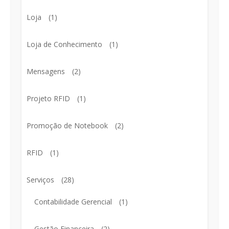
Loja
(1)
Loja de Conhecimento
(1)
Mensagens
(2)
Projeto RFID
(1)
Promoção de Notebook
(2)
RFID
(1)
Serviços
(28)
Contabilidade Gerencial
(1)
Gestão Financeira
(2)