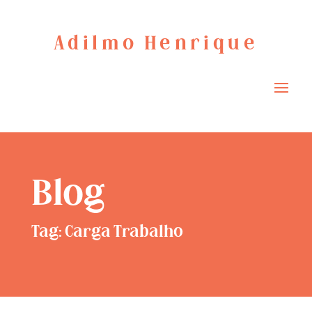
Adilmo Henrique
Blog
Tag: Carga Trabalho