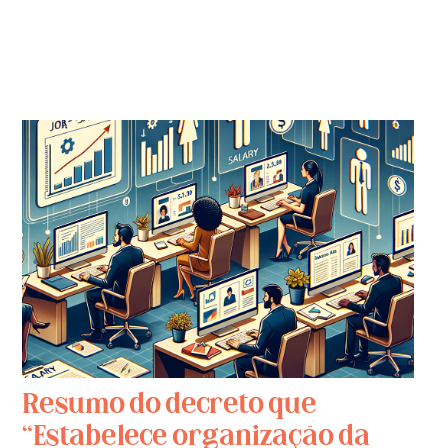
Resumo do decreto que
“Estabelece organização da