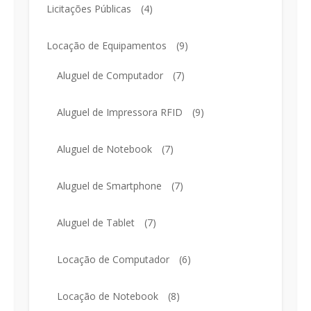
Licitações Públicas
(4)
Locação de Equipamentos
(9)
Aluguel de Computador
(7)
Aluguel de Impressora RFID
(9)
Aluguel de Notebook
(7)
Aluguel de Smartphone
(7)
Aluguel de Tablet
(7)
Locação de Computador
(6)
Locação de Notebook
(8)