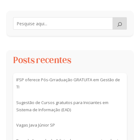
Posts recentes
IFSP oferece Pós-Grraduação GRATUITA em Gestão de
TI
Sugestão de Cursos gratuitos para Iniciantes em
Sistema de Informação (EAD)
Vagas Java Júnior SP