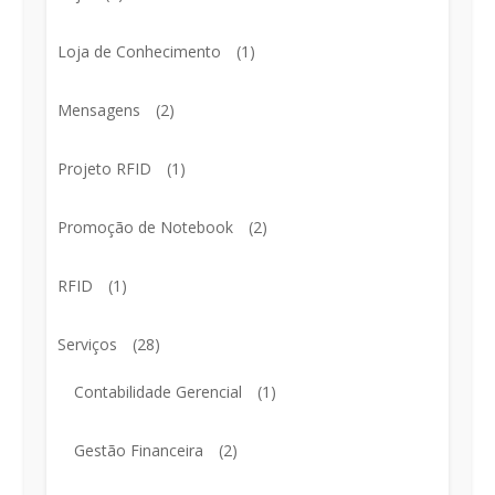
Loja de Conhecimento
(1)
Mensagens
(2)
Projeto RFID
(1)
Promoção de Notebook
(2)
RFID
(1)
Serviços
(28)
Contabilidade Gerencial
(1)
Gestão Financeira
(2)