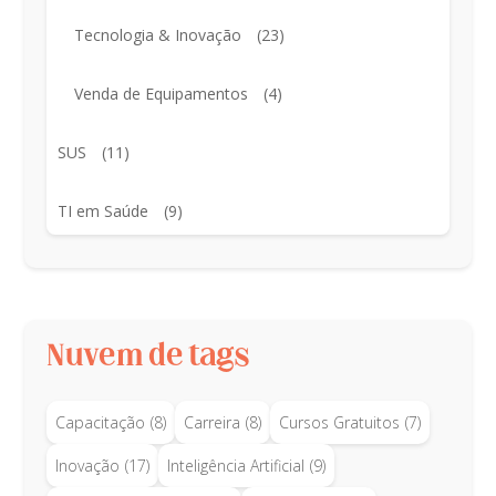
Tecnologia & Inovação
(23)
Venda de Equipamentos
(4)
SUS
(11)
TI em Saúde
(9)
Nuvem de tags
Capacitação
(8)
Carreira
(8)
Cursos Gratuitos
(7)
Inovação
(17)
Inteligência Artificial
(9)