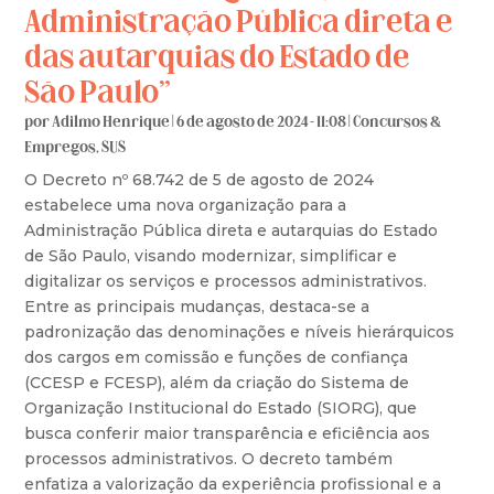
Administração Pública direta e
das autarquias do Estado de
São Paulo”
por
Adilmo Henrique
|
6 de agosto de 2024 - 11:08
|
Concursos &
Empregos
,
SUS
O Decreto nº 68.742 de 5 de agosto de 2024
estabelece uma nova organização para a
Administração Pública direta e autarquias do Estado
de São Paulo, visando modernizar, simplificar e
digitalizar os serviços e processos administrativos.
Entre as principais mudanças, destaca-se a
padronização das denominações e níveis hierárquicos
dos cargos em comissão e funções de confiança
(CCESP e FCESP), além da criação do Sistema de
Organização Institucional do Estado (SIORG), que
busca conferir maior transparência e eficiência aos
processos administrativos. O decreto também
enfatiza a valorização da experiência profissional e a