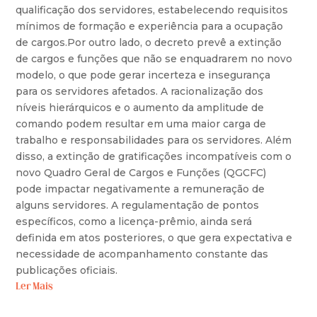
qualificação dos servidores, estabelecendo requisitos
mínimos de formação e experiência para a ocupação
de cargos.Por outro lado, o decreto prevê a extinção
de cargos e funções que não se enquadrarem no novo
modelo, o que pode gerar incerteza e insegurança
para os servidores afetados. A racionalização dos
níveis hierárquicos e o aumento da amplitude de
comando podem resultar em uma maior carga de
trabalho e responsabilidades para os servidores. Além
disso, a extinção de gratificações incompatíveis com o
novo Quadro Geral de Cargos e Funções (QGCFC)
pode impactar negativamente a remuneração de
alguns servidores. A regulamentação de pontos
específicos, como a licença-prêmio, ainda será
definida em atos posteriores, o que gera expectativa e
necessidade de acompanhamento constante das
publicações oficiais.
Ler Mais