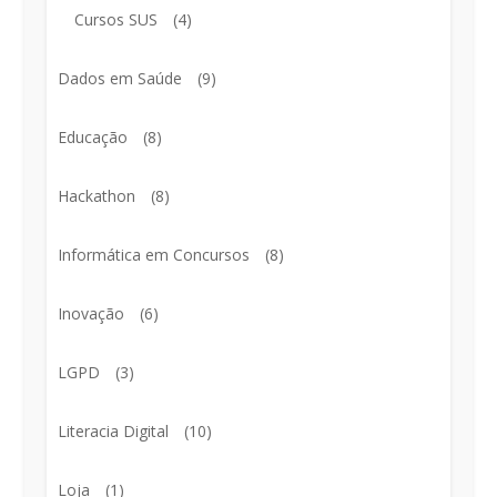
Cursos SUS
(4)
Dados em Saúde
(9)
Educação
(8)
Hackathon
(8)
Informática em Concursos
(8)
Inovação
(6)
LGPD
(3)
Literacia Digital
(10)
Loja
(1)