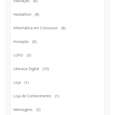
Educação
(8)
Hackathon
(8)
Informática em Concursos
(8)
Inovação
(6)
LGPD
(3)
Literacia Digital
(10)
Loja
(1)
Loja de Conhecimento
(1)
Mensagens
(2)