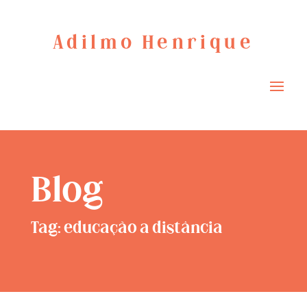
Adilmo Henrique
Blog
Tag: educação a distância