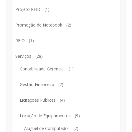
Projeto RFID
(1)
Promoção de Notebook
(2)
RFID
(1)
Serviços
(28)
Contabilidade Gerencial
(1)
Gestão Financeira
(2)
Licitações Públicas
(4)
Locação de Equipamentos
(9)
Aluguel de Computador
(7)