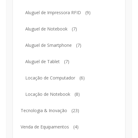
Aluguel de Impressora RFID
(9)
Aluguel de Notebook
(7)
Aluguel de Smartphone
(7)
Aluguel de Tablet
(7)
Locação de Computador
(6)
Locação de Notebook
(8)
Tecnologia & Inovação
(23)
Venda de Equipamentos
(4)