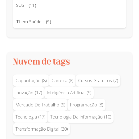
SUS
(11)
TI em Saúde
(9)
Nuvem de tags
Capacitação
(8)
Carreira
(8)
Cursos Gratuitos
(7)
Inovação
(17)
Inteligência Artificial
(9)
Mercado De Trabalho
(9)
Programação
(8)
Tecnologia
(17)
Tecnologia Da Informação
(10)
Transformação Digital
(20)