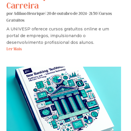
Carreira
por
Adilmo Henrique
|
20 de outubro de 2024 - 21:30
|
Cursos
Gratuitos
A UNIVESP oferece cursos gratuitos online e um
portal de empregos, impulsionando o
desenvolvimento profissional dos alunos.
Ler Mais