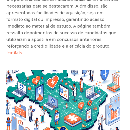
necessárias para se destacarem. Além disso, são
apresentadas facilidades de aquisição, seja em
formato digital ou impresso, garantindo acesso
imediato ao material de estudo. A página também
ressalta depoimentos de sucesso de candidatos que
utilizaram a apostila em concursos anteriores,
reforçando a credibilidade e a eficácia do produto.
Ler Mais