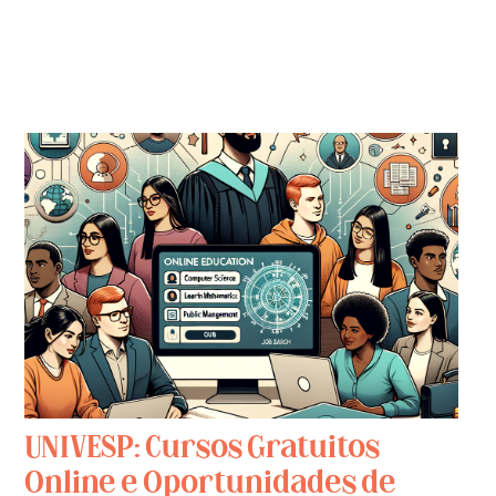
UNIVESP: Cursos Gratuitos
Online e Oportunidades de