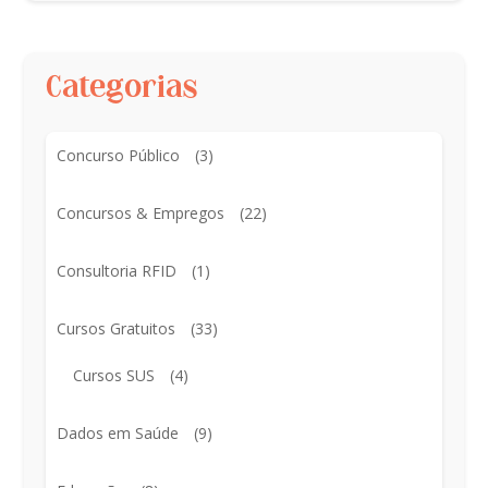
Categorias
Concurso Público
(3)
Concursos & Empregos
(22)
Consultoria RFID
(1)
Cursos Gratuitos
(33)
Cursos SUS
(4)
Dados em Saúde
(9)