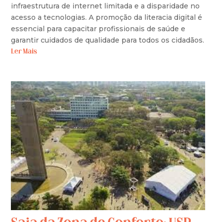
infraestrutura de internet limitada e a disparidade no
acesso a tecnologias. A promoção da literacia digital é
essencial para capacitar profissionais de saúde e
garantir cuidados de qualidade para todos os cidadãos.
Ler Mais