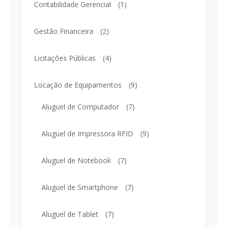
Contabilidade Gerencial
(1)
Gestão Financeira
(2)
Licitações Públicas
(4)
Locação de Equipamentos
(9)
Aluguel de Computador
(7)
Aluguel de Impressora RFID
(9)
Aluguel de Notebook
(7)
Aluguel de Smartphone
(7)
Aluguel de Tablet
(7)