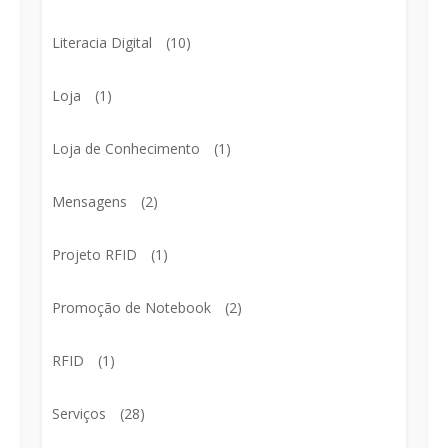
Literacia Digital
(10)
Loja
(1)
Loja de Conhecimento
(1)
Mensagens
(2)
Projeto RFID
(1)
Promoção de Notebook
(2)
RFID
(1)
Serviços
(28)