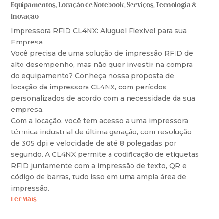
Equipamentos
,
Locação de Notebook
,
Serviços
,
Tecnologia &
Inovação
Impressora RFID CL4NX: Aluguel Flexível para sua
Empresa
Você precisa de uma solução de impressão RFID de
alto desempenho, mas não quer investir na compra
do equipamento? Conheça nossa proposta de
locação da impressora CL4NX, com períodos
personalizados de acordo com a necessidade da sua
empresa.
Com a locação, você tem acesso a uma impressora
térmica industrial de última geração, com resolução
de 305 dpi e velocidade de até 8 polegadas por
segundo. A CL4NX permite a codificação de etiquetas
RFID juntamente com a impressão de texto, QR e
código de barras, tudo isso em uma ampla área de
impressão.
Ler Mais