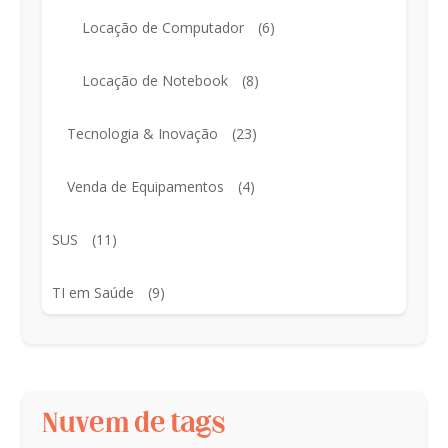
Locação de Computador
(6)
Locação de Notebook
(8)
Tecnologia & Inovação
(23)
Venda de Equipamentos
(4)
SUS
(11)
TI em Saúde
(9)
Nuvem de tags