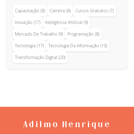
Capacitação
(8)
Carreira
(8)
Cursos Gratuitos
(7)
Inovação
(17)
Inteligência Artificial
(9)
Mercado De Trabalho
(9)
Programação
(8)
Tecnologia
(17)
Tecnologia Da Informação
(10)
Transformação Digital
(20)
Adilmo Henrique