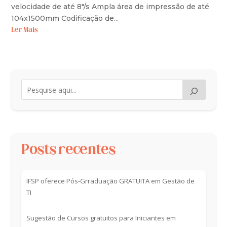
velocidade de até 8"/s Ampla área de impressão de até
104x1500mm Codificação de...
Ler Mais
Posts recentes
IFSP oferece Pós-Grraduação GRATUITA em Gestão de
TI
Sugestão de Cursos gratuitos para Iniciantes em