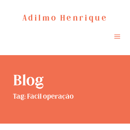
Adilmo Henrique
Blog
Tag: Fácil operação