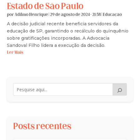
Estado de São Paulo
por
Adilmo Henrique
|
29 de agosto de 2024 - 21:58
|
Educação
A decisão judicial recente beneficia servidores da
educação de SP, garantindo o recálculo do quinquênio
sobre gratificações incorporadas. A Advocacia
Sandoval Filho lidera a execução da decisão.
Ler Mais
Posts recentes