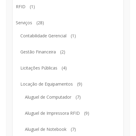
RFID
(1)
Serviços
(28)
Contabilidade Gerencial
(1)
Gestão Financeira
(2)
Licitações Públicas
(4)
Locação de Equipamentos
(9)
Aluguel de Computador
(7)
Aluguel de Impressora RFID
(9)
Aluguel de Notebook
(7)