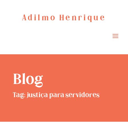
Adilmo Henrique
Blog
Tag: justiça para servidores