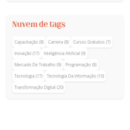
Nuvem de tags
Capacitação
(8)
Carreira
(8)
Cursos Gratuitos
(7)
Inovação
(17)
Inteligência Artificial
(9)
Mercado De Trabalho
(9)
Programação
(8)
Tecnologia
(17)
Tecnologia Da Informação
(10)
Transformação Digital
(20)