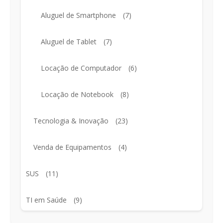
Aluguel de Smartphone
(7)
Aluguel de Tablet
(7)
Locação de Computador
(6)
Locação de Notebook
(8)
Tecnologia & Inovação
(23)
Venda de Equipamentos
(4)
SUS
(11)
TI em Saúde
(9)