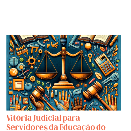
Vitória Judicial para
Servidores da Educação do