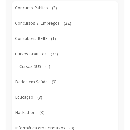
Concurso Público
(3)
Concursos & Empregos
(22)
Consultoria RFID
(1)
Cursos Gratuitos
(33)
Cursos SUS
(4)
Dados em Saúde
(9)
Educação
(8)
Hackathon
(8)
Informática em Concursos
(8)