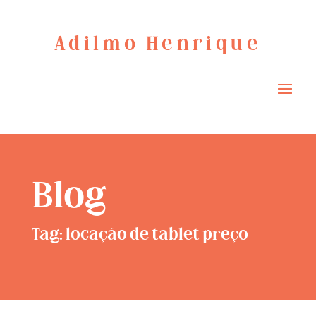
Adilmo Henrique
Blog
Tag: locação de tablet preço