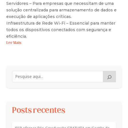
Servidores – Para empresas que necessitam de uma
solução centralizada para armazenamento de dados e
execução de aplicações críticas.
Infraestrutura de Rede Wi-Fi – Essencial para manter
todos os dispositivos conectados com segurança e
eficiência.
Ler Mais
Posts recentes