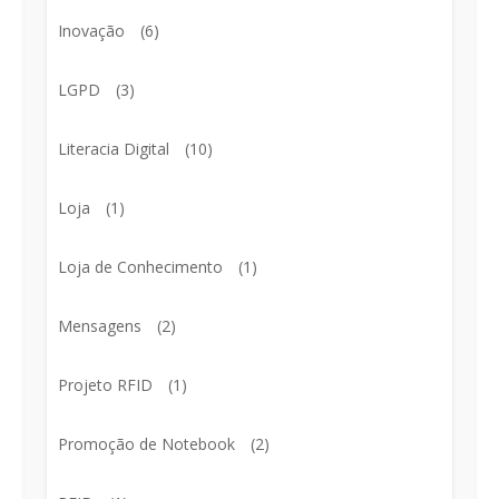
Inovação
(6)
LGPD
(3)
Literacia Digital
(10)
Loja
(1)
Loja de Conhecimento
(1)
Mensagens
(2)
Projeto RFID
(1)
Promoção de Notebook
(2)