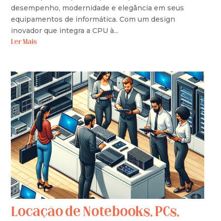
desempenho, modernidade e elegância em seus
equipamentos de informática. Com um design
inovador que integra a CPU à...
Ler Mais
Locação de Notebooks, PCs,