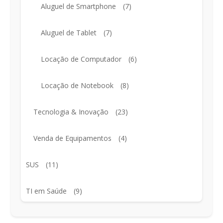
Aluguel de Smartphone
(7)
Aluguel de Tablet
(7)
Locação de Computador
(6)
Locação de Notebook
(8)
Tecnologia & Inovação
(23)
Venda de Equipamentos
(4)
SUS
(11)
TI em Saúde
(9)