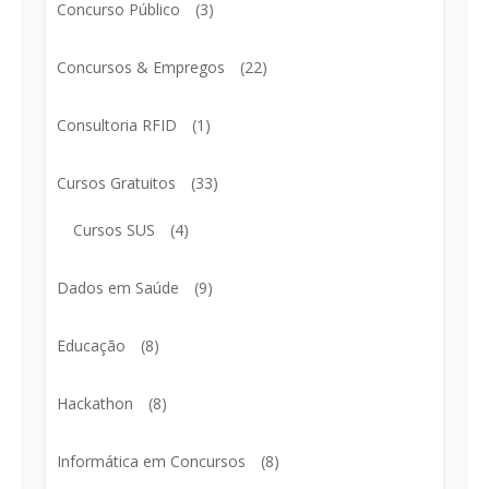
Concurso Público
(3)
Concursos & Empregos
(22)
Consultoria RFID
(1)
Cursos Gratuitos
(33)
Cursos SUS
(4)
Dados em Saúde
(9)
Educação
(8)
Hackathon
(8)
Informática em Concursos
(8)