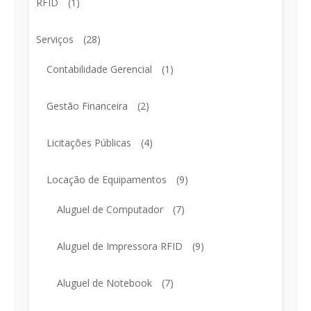
RFID
(1)
Serviços
(28)
Contabilidade Gerencial
(1)
Gestão Financeira
(2)
Licitações Públicas
(4)
Locação de Equipamentos
(9)
Aluguel de Computador
(7)
Aluguel de Impressora RFID
(9)
Aluguel de Notebook
(7)