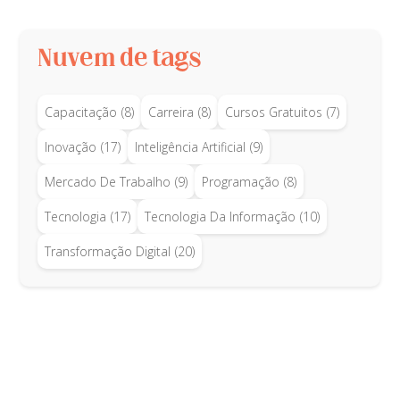
Nuvem de tags
Capacitação
(8)
Carreira
(8)
Cursos Gratuitos
(7)
Inovação
(17)
Inteligência Artificial
(9)
Mercado De Trabalho
(9)
Programação
(8)
Tecnologia
(17)
Tecnologia Da Informação
(10)
Transformação Digital
(20)