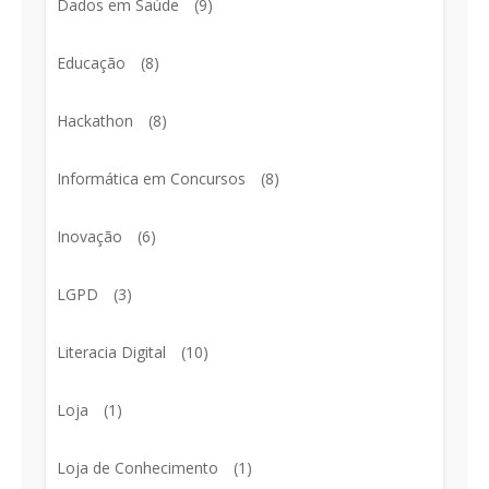
Dados em Saúde
(9)
Educação
(8)
Hackathon
(8)
Informática em Concursos
(8)
Inovação
(6)
LGPD
(3)
Literacia Digital
(10)
Loja
(1)
Loja de Conhecimento
(1)