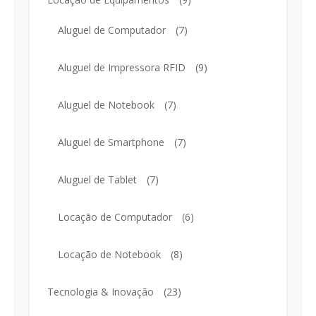
Aluguel de Computador
(7)
Aluguel de Impressora RFID
(9)
Aluguel de Notebook
(7)
Aluguel de Smartphone
(7)
Aluguel de Tablet
(7)
Locação de Computador
(6)
Locação de Notebook
(8)
Tecnologia & Inovação
(23)