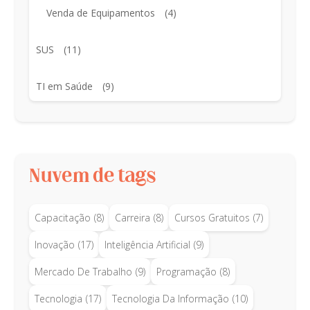
Venda de Equipamentos
(4)
SUS
(11)
TI em Saúde
(9)
Nuvem de tags
Capacitação
(8)
Carreira
(8)
Cursos Gratuitos
(7)
Inovação
(17)
Inteligência Artificial
(9)
Mercado De Trabalho
(9)
Programação
(8)
Tecnologia
(17)
Tecnologia Da Informação
(10)