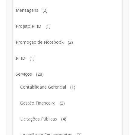
Mensagens
(2)
Projeto RFID
(1)
Promoção de Notebook
(2)
RFID
(1)
Serviços
(28)
Contabilidade Gerencial
(1)
Gestão Financeira
(2)
Licitações Públicas
(4)
Locação de Equipamentos
(9)