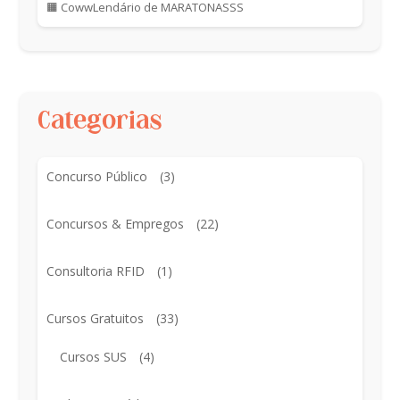
🟧 CowwLendário de MARATONASSS
Categorias
Concurso Público
(3)
Concursos & Empregos
(22)
Consultoria RFID
(1)
Cursos Gratuitos
(33)
Cursos SUS
(4)