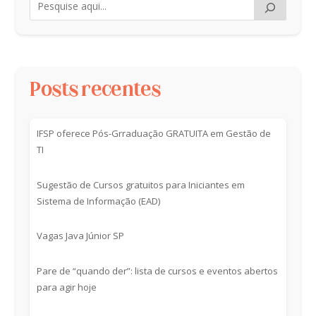
Posts recentes
IFSP oferece Pós-Grraduação GRATUITA em Gestão de
TI
Sugestão de Cursos gratuitos para Iniciantes em
Sistema de Informação (EAD)
Vagas Java Júnior SP
Pare de “quando der”: lista de cursos e eventos abertos
para agir hoje