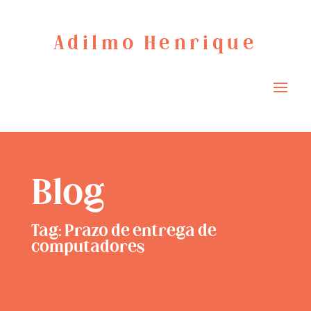
Adilmo Henrique
Blog
Tag: Prazo de entrega de
computadores