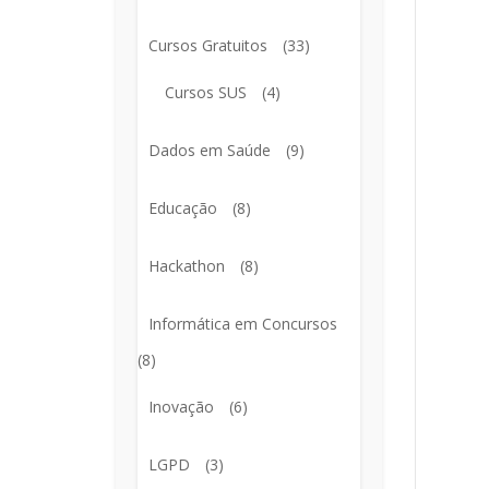
Cursos Gratuitos
(33)
Cursos SUS
(4)
Dados em Saúde
(9)
Educação
(8)
Hackathon
(8)
Informática em Concursos
(8)
Inovação
(6)
LGPD
(3)