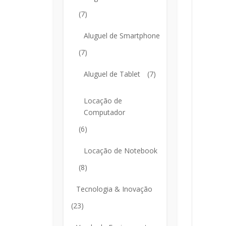
(7)
Aluguel de Smartphone
(7)
Aluguel de Tablet
(7)
Locação de
Computador
(6)
Locação de Notebook
(8)
Tecnologia & Inovação
(23)