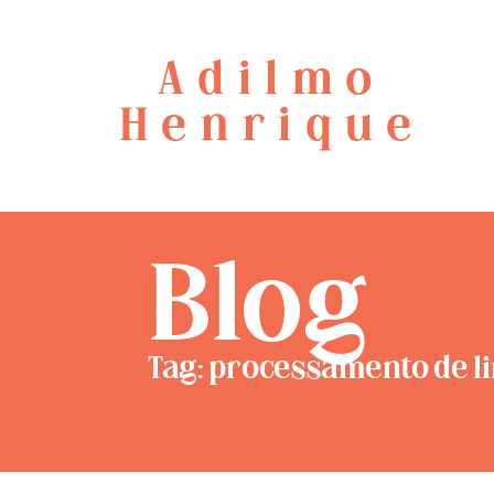
Adilmo
Henrique
Blog
Tag: processamento de 