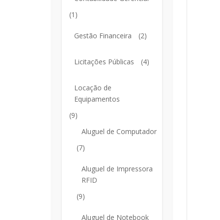
(1)
Gestão Financeira
(2)
Licitações Públicas
(4)
Locação de
Equipamentos
(9)
Aluguel de Computador
(7)
Aluguel de Impressora
RFID
(9)
Aluguel de Notebook