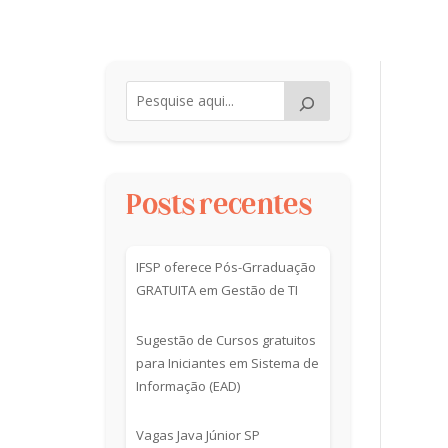
Posts recentes
IFSP oferece Pós-Grraduação
GRATUITA em Gestão de TI
Sugestão de Cursos gratuitos
para Iniciantes em Sistema de
Informação (EAD)
Vagas Java Júnior SP