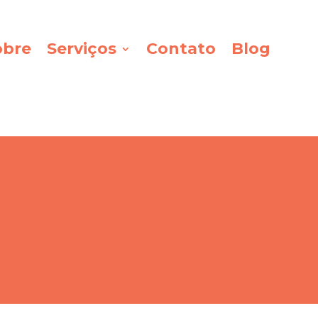
obre
Serviços
Contato
Blog