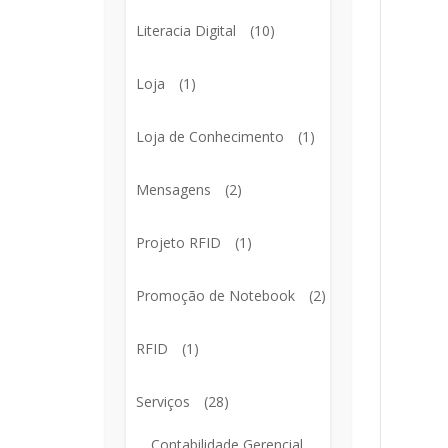
Literacia Digital
(10)
Loja
(1)
Loja de Conhecimento
(1)
Mensagens
(2)
Projeto RFID
(1)
Promoção de Notebook
(2)
RFID
(1)
Serviços
(28)
Contabilidade Gerencial