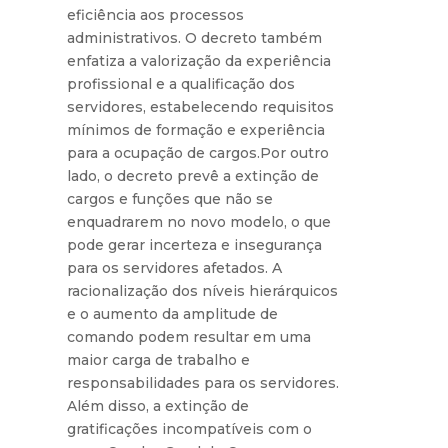
eficiência aos processos
administrativos. O decreto também
enfatiza a valorização da experiência
profissional e a qualificação dos
servidores, estabelecendo requisitos
mínimos de formação e experiência
para a ocupação de cargos.Por outro
lado, o decreto prevê a extinção de
cargos e funções que não se
enquadrarem no novo modelo, o que
pode gerar incerteza e insegurança
para os servidores afetados. A
racionalização dos níveis hierárquicos
e o aumento da amplitude de
comando podem resultar em uma
maior carga de trabalho e
responsabilidades para os servidores.
Além disso, a extinção de
gratificações incompatíveis com o