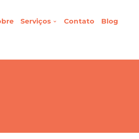
obre
Serviços
Contato
Blog