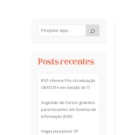
Posts recentes
IFSP oferece Pós-Grraduação
GRATUITA em Gestão de TI
Sugestão de Cursos gratuitos
para Iniciantes em Sistema de
Informação (EAD)
Vagas Java Júnior SP