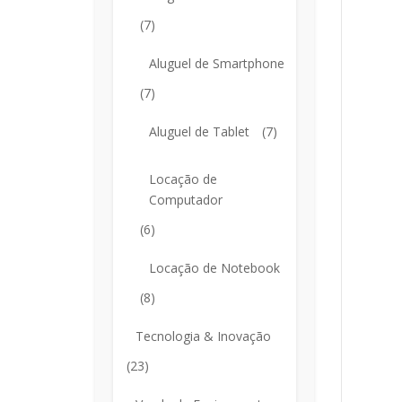
(7)
Aluguel de Smartphone
(7)
Aluguel de Tablet
(7)
Locação de
Computador
(6)
Locação de Notebook
(8)
Tecnologia & Inovação
(23)