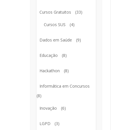
Cursos Gratuitos
(33)
Cursos SUS
(4)
Dados em Saúde
(9)
Educação
(8)
Hackathon
(8)
Informática em Concursos
(8)
Inovação
(6)
LGPD
(3)