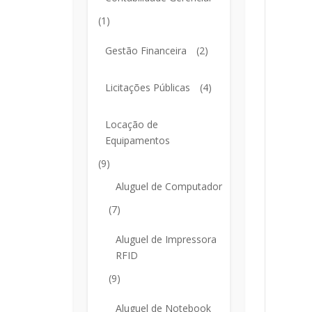
(1)
Gestão Financeira
(2)
Licitações Públicas
(4)
Locação de
Equipamentos
(9)
Aluguel de Computador
(7)
Aluguel de Impressora
RFID
(9)
Aluguel de Notebook