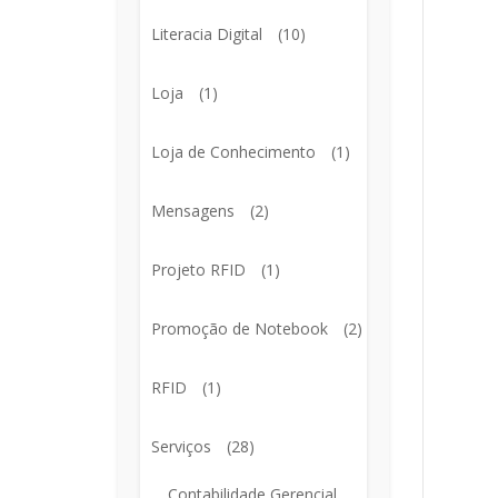
Literacia Digital
(10)
Loja
(1)
Loja de Conhecimento
(1)
Mensagens
(2)
Projeto RFID
(1)
Promoção de Notebook
(2)
RFID
(1)
Serviços
(28)
Contabilidade Gerencial