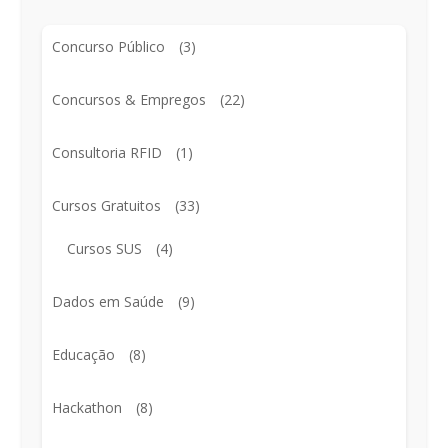
Concurso Público
(3)
Concursos & Empregos
(22)
Consultoria RFID
(1)
Cursos Gratuitos
(33)
Cursos SUS
(4)
Dados em Saúde
(9)
Educação
(8)
Hackathon
(8)