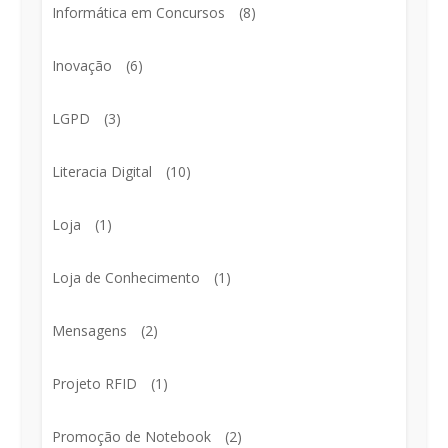
Informática em Concursos
(8)
Inovação
(6)
LGPD
(3)
Literacia Digital
(10)
Loja
(1)
Loja de Conhecimento
(1)
Mensagens
(2)
Projeto RFID
(1)
Promoção de Notebook
(2)