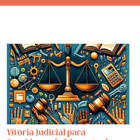
Vitória Judicial para