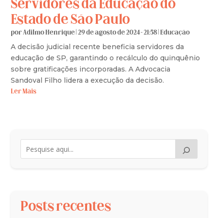
Servidores da Educação do
Estado de São Paulo
por
Adilmo Henrique
|
29 de agosto de 2024 - 21:58
|
Educação
A decisão judicial recente beneficia servidores da
educação de SP, garantindo o recálculo do quinquênio
sobre gratificações incorporadas. A Advocacia
Sandoval Filho lidera a execução da decisão.
Ler Mais
Posts recentes