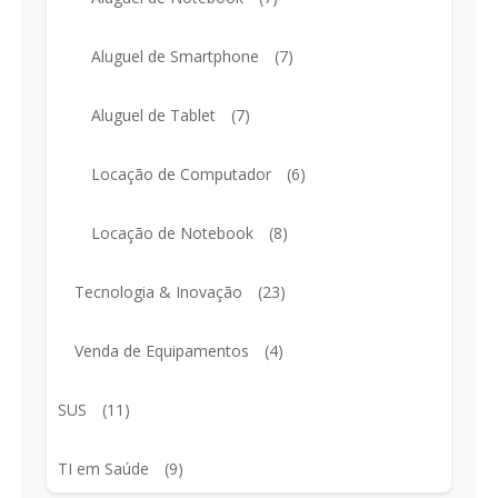
Aluguel de Smartphone
(7)
Aluguel de Tablet
(7)
Locação de Computador
(6)
Locação de Notebook
(8)
Tecnologia & Inovação
(23)
Venda de Equipamentos
(4)
SUS
(11)
TI em Saúde
(9)