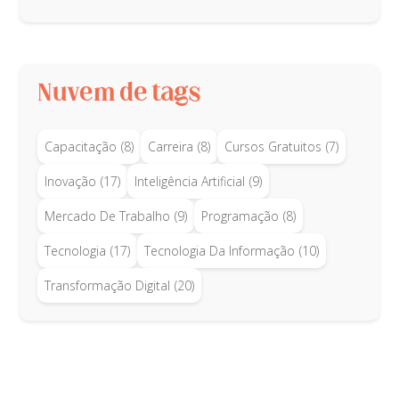
Nuvem de tags
Capacitação
(8)
Carreira
(8)
Cursos Gratuitos
(7)
Inovação
(17)
Inteligência Artificial
(9)
Mercado De Trabalho
(9)
Programação
(8)
Tecnologia
(17)
Tecnologia Da Informação
(10)
Transformação Digital
(20)