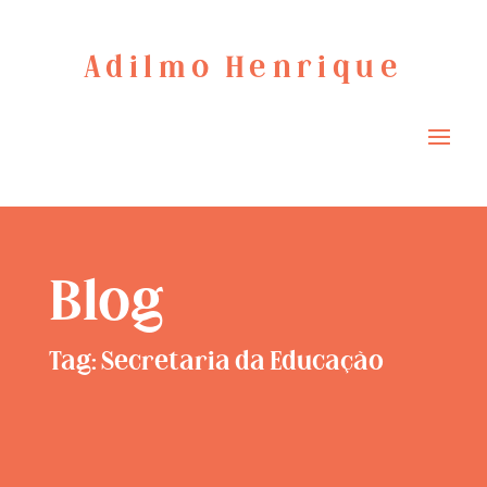
Adilmo Henrique
Blog
Tag: Secretaria da Educação