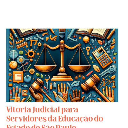
Vitória Judicial para
Servidores da Educação do