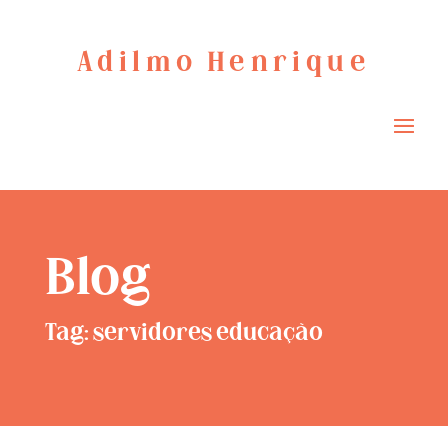
Adilmo Henrique
Blog
Tag: servidores educação