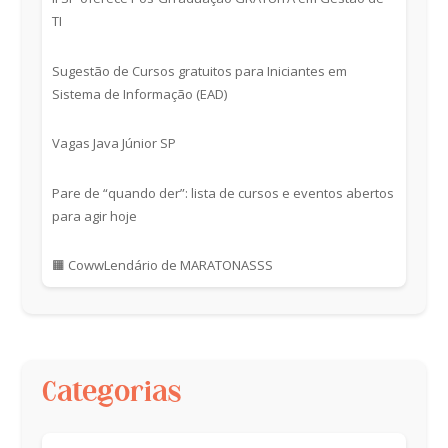
TI
Sugestão de Cursos gratuitos para Iniciantes em
Sistema de Informação (EAD)
Vagas Java Júnior SP
Pare de “quando der”: lista de cursos e eventos abertos
para agir hoje
🟧 CowwLendário de MARATONASSS
Categorias