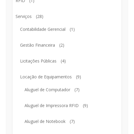
RFID
(1)
Serviços
(28)
Contabilidade Gerencial
(1)
Gestão Financeira
(2)
Licitações Públicas
(4)
Locação de Equipamentos
(9)
Aluguel de Computador
(7)
Aluguel de Impressora RFID
(9)
Aluguel de Notebook
(7)