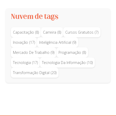
Nuvem de tags
Capacitação
(8)
Carreira
(8)
Cursos Gratuitos
(7)
Inovação
(17)
Inteligência Artificial
(9)
Mercado De Trabalho
(9)
Programação
(8)
Tecnologia
(17)
Tecnologia Da Informação
(10)
Transformação Digital
(20)