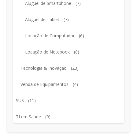
Aluguel de Smartphone
(7)
Aluguel de Tablet
(7)
Locação de Computador
(6)
Locação de Notebook
(8)
Tecnologia & Inovação
(23)
Venda de Equipamentos
(4)
SUS
(11)
TI em Saúde
(9)