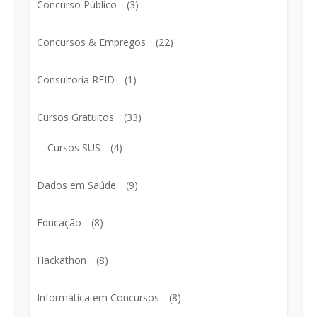
Concurso Público
(3)
Concursos & Empregos
(22)
Consultoria RFID
(1)
Cursos Gratuitos
(33)
Cursos SUS
(4)
Dados em Saúde
(9)
Educação
(8)
Hackathon
(8)
Informática em Concursos
(8)