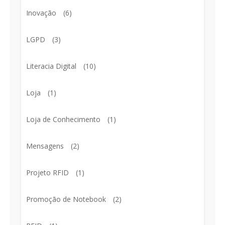
Inovação
(6)
LGPD
(3)
Literacia Digital
(10)
Loja
(1)
Loja de Conhecimento
(1)
Mensagens
(2)
Projeto RFID
(1)
Promoção de Notebook
(2)