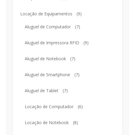
Locação de Equipamentos
(9)
Aluguel de Computador
(7)
Aluguel de Impressora RFID
(9)
Aluguel de Notebook
(7)
Aluguel de Smartphone
(7)
Aluguel de Tablet
(7)
Locação de Computador
(6)
Locação de Notebook
(8)