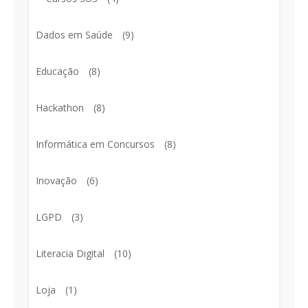
Dados em Saúde
(9)
Educação
(8)
Hackathon
(8)
Informática em Concursos
(8)
Inovação
(6)
LGPD
(3)
Literacia Digital
(10)
Loja
(1)