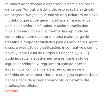
mínimos de formação e experiência para a ocupação
de cargos.Por outro lado, o decreto prevê a extinção
de cargos e funções que não se enquadrarem no novo
modelo, o que pode gerar incerteza e insegurança
para os servidores afetados. A racionalização dos
níveis hierárquicos e o aumento da amplitude de
comando podem resultar em uma maior carga de
trabalho e responsabilidades para os servidores. Além
disso, a extinção de gratificações incompatíveis com o
novo Quadro Geral de Cargos e Funções (QGCFC)
pode impactar negativamente a remuneração de
alguns servidores. A regulamentação de pontos
específicos, como a licença-prêmio, ainda será
definida em atos posteriores, o que gera expectativa e
necessidade de acompanhamento constante das
publicações oficiais.
Ler Mais