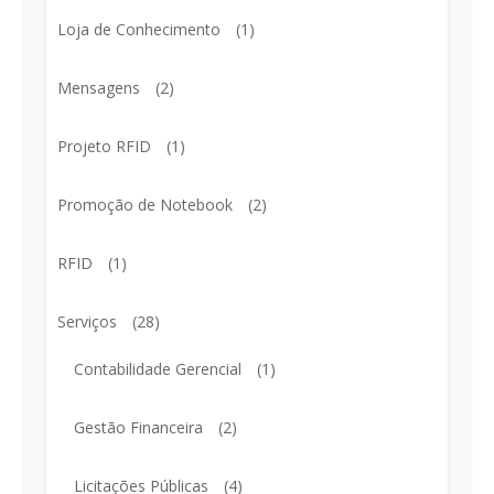
Loja de Conhecimento
(1)
Mensagens
(2)
Projeto RFID
(1)
Promoção de Notebook
(2)
RFID
(1)
Serviços
(28)
Contabilidade Gerencial
(1)
Gestão Financeira
(2)
Licitações Públicas
(4)