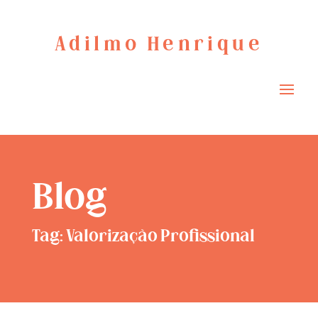
Adilmo Henrique
Blog
Tag: Valorização Profissional