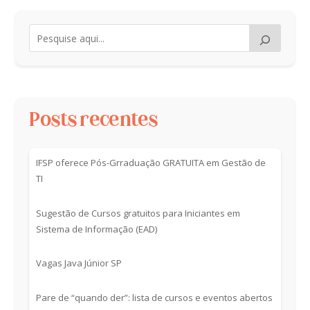
Posts recentes
IFSP oferece Pós-Grraduação GRATUITA em Gestão de
TI
Sugestão de Cursos gratuitos para Iniciantes em
Sistema de Informação (EAD)
Vagas Java Júnior SP
Pare de “quando der”: lista de cursos e eventos abertos